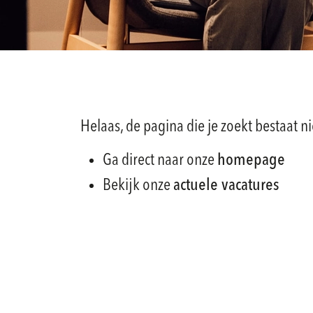
Helaas, de pagina die je zoekt bestaat ni
Ga direct naar onze
homepage
Bekijk onze
actuele vacatures