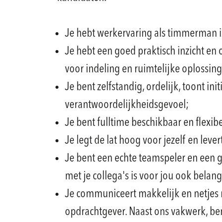
Je hebt werkervaring als timmerman 
Je hebt een goed praktisch inzicht en 
voor indeling en ruimtelijke oplossin
Je bent zelfstandig, ordelijk, toont ini
verantwoordelijkheidsgevoel;
Je bent fulltime beschikbaar en flexibe
Je legt de lat hoog voor jezelf en leve
Je bent een echte teamspeler en een 
met je collega's is voor jou ook belang
Je communiceert makkelijk en netjes
opdrachtgever. Naast ons vakwerk, ben