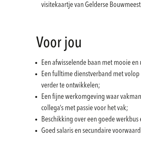
visitekaartje van Gelderse Bouwmeest
Voor jou
Een afwisselende baan met mooie en 
Een fulltime dienstverband met volo
verder te ontwikkelen;
Een fijne werkomgeving waar vakman
collega’s met passie voor het vak;
Beschikking over een goede werkbus 
Goed salaris en secundaire voorwaar