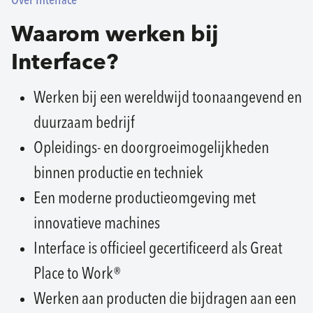
Over Interface
Waarom werken bij
Interface?
Werken bij een wereldwijd toonaangevend en
duurzaam bedrijf
Opleidings- en doorgroeimogelijkheden
binnen productie en techniek
Een moderne productieomgeving met
innovatieve machines
Interface is officieel gecertificeerd als Great
Place to Work®
Werken aan producten die bijdragen aan een