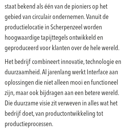
staat bekend als één van de pioniers op het
gebied van circulair ondernemen. Vanuit de
productielocatie in Scherpenzeel worden
hoogwaardige tapijttegels ontwikkeld en
geproduceerd voor klanten over de hele wereld.
Het bedrijf combineert innovatie, technologie en
duurzaamheid. Al jarenlang werkt Interface aan
oplossingen die niet alleen mooi en functioneel
zijn, maar ook bijdragen aan een betere wereld.
Die duurzame visie zit verweven in alles wat het
bedrijf doet, van productontwikkeling tot
productieprocessen.