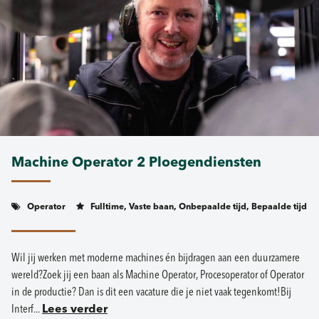
Machine Operator 2 Ploegendiensten
Operator
Fulltime, Vaste baan, Onbepaalde tijd, Bepaalde tijd
Wil jij werken met moderne machines én bijdragen aan een duurzamere
wereld?Zoek jij een baan als Machine Operator, Procesoperator of Operator
in de productie? Dan is dit een vacature die je niet vaak tegenkomt!Bij
Interf...
Lees verder