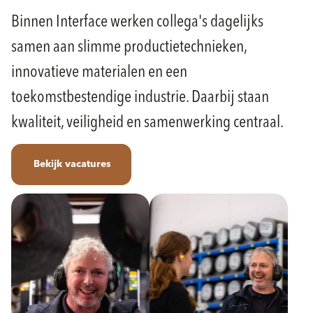
Binnen Interface werken collega's dagelijks
samen aan slimme productietechnieken,
innovatieve materialen en een
toekomstbestendige industrie. Daarbij staan
kwaliteit, veiligheid en samenwerking centraal.
Bekijk vacatures