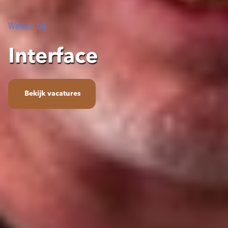
Werken bij
Interface
Bekijk vacatures