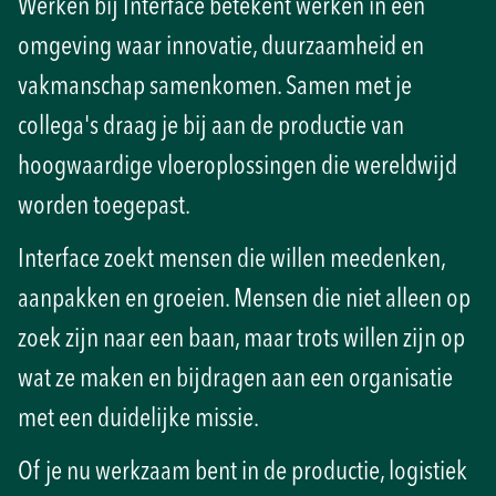
Werken bij Interface betekent werken in een
omgeving waar innovatie, duurzaamheid en
vakmanschap samenkomen. Samen met je
collega's draag je bij aan de productie van
hoogwaardige vloeroplossingen die wereldwijd
worden toegepast.
Interface zoekt mensen die willen meedenken,
aanpakken en groeien. Mensen die niet alleen op
zoek zijn naar een baan, maar trots willen zijn op
wat ze maken en bijdragen aan een organisatie
met een duidelijke missie.
Of je nu werkzaam bent in de productie, logistiek