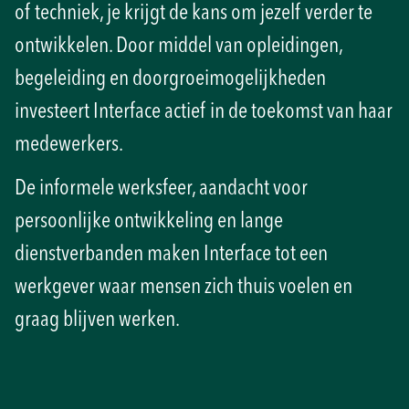
of techniek, je krijgt de kans om jezelf verder te
ontwikkelen. Door middel van opleidingen,
begeleiding en doorgroeimogelijkheden
investeert Interface actief in de toekomst van haar
medewerkers.
De informele werksfeer, aandacht voor
persoonlijke ontwikkeling en lange
dienstverbanden maken Interface tot een
werkgever waar mensen zich thuis voelen en
graag blijven werken.