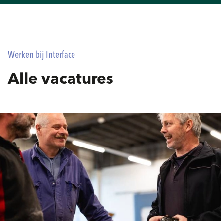
Werken bij Interface
Alle vacatures