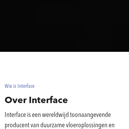
Wie is Interface
Over Interface
Interface is een wereldwijd toonaangevende
producent van duurzame vloeroplossingen en