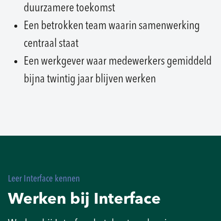
duurzamere toekomst
Een betrokken team waarin samenwerking
centraal staat
Een werkgever waar medewerkers gemiddeld
bijna twintig jaar blijven werken
Leer Interface kennen
Werken bij Interface