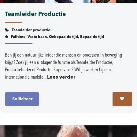
Teamleider Productie
Teamleider productie
Fulltime, Vaste baan, Onbepaalde tijd, Bepaalde tijd
Ben jij een natuurlijke leider die mensen én processen in beweging
krijgt? Zoek jij een uitdagende functie als Teamleider Productie,
Productieleider of Productie Supervisor? Wil je werken bij een
internationale marktle...
Lees verder
Solliciteer