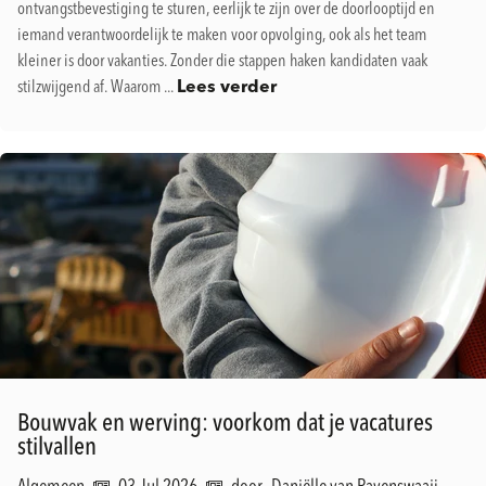
ontvangstbevestiging te sturen, eerlijk te zijn over de doorlooptijd en
iemand verantwoordelijk te maken voor opvolging, ook als het team
kleiner is door vakanties. Zonder die stappen haken kandidaten vaak
stilzwijgend af. Waarom ...
Lees verder
Bouwvak en werving: voorkom dat je vacatures
stilvallen