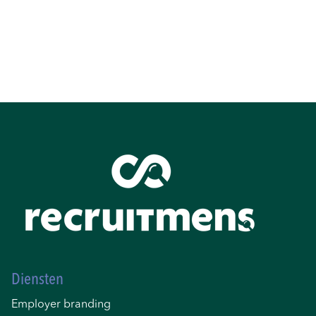
Diensten
Employer branding