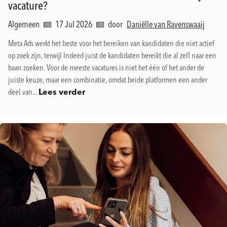
vacature?
Algemeen
17 Jul 2026
door
Daniëlle van Ravenswaaij
Meta Ads werkt het beste voor het bereiken van kandidaten die niet actief
op zoek zijn, terwijl Indeed juist de kandidaten bereikt die al zelf naar een
baan zoeken. Voor de meeste vacatures is niet het één of het ander de
juiste keuze, maar een combinatie, omdat beide platformen een ander
deel van...
Lees verder