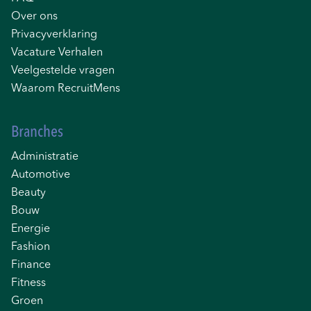
Over ons
Privacyverklaring
Vacature Verhalen
Veelgestelde vragen
Waarom RecruitMens
Branches
Administratie
Automotive
Beauty
Bouw
Energie
Fashion
Finance
Fitness
Groen