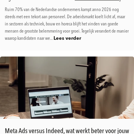
Ruim 70% van de Nederlandse ondernemers kampt anno 2026 nog
steeds met een tekort aan personeel. De arbeidsmarkt koelt licht af, maar
in sectoren als techniek, bouw en horeca blijft het vinden van goede
mensen de grootste belemmering voor groei. Tegelijk verandert de manier
waarop kandidaten naar we...
Lees verder
Meta Ads versus Indeed, wat werkt beter voor jouw