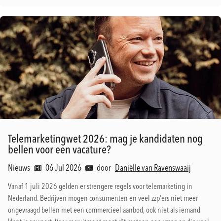
Telemarketingwet 2026: mag je kandidaten nog
bellen voor een vacature?
Nieuws
06 Jul 2026
door
Daniëlle van Ravenswaaij
Vanaf 1 juli 2026 gelden er strengere regels voor telemarketing in
Nederland. Bedrijven mogen consumenten en veel zzp'ers niet meer
ongevraagd bellen met een commercieel aanbod, ook niet als iemand