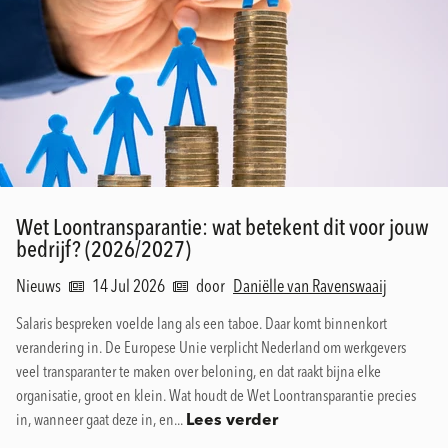
Wet Loontransparantie: wat betekent dit voor jouw
bedrijf? (2026/2027)
Nieuws
14 Jul 2026
door
Daniëlle van Ravenswaaij
Salaris bespreken voelde lang als een taboe. Daar komt binnenkort
verandering in. De Europese Unie verplicht Nederland om werkgevers
veel transparanter te maken over beloning, en dat raakt bijna elke
organisatie, groot en klein. Wat houdt de Wet Loontransparantie precies
in, wanneer gaat deze in, en...
Lees verder