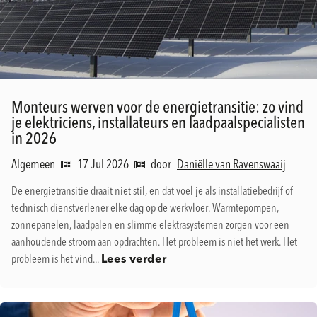
Monteurs werven voor de energietransitie: zo vind
je elektriciens, installateurs en laadpaalspecialisten
in 2026
Algemeen
17 Jul 2026
door
Daniëlle van Ravenswaaij
De energietransitie draait niet stil, en dat voel je als installatiebedrijf of
technisch dienstverlener elke dag op de werkvloer. Warmtepompen,
zonnepanelen, laadpalen en slimme elektrasystemen zorgen voor een
aanhoudende stroom aan opdrachten. Het probleem is niet het werk. Het
probleem is het vind...
Lees verder