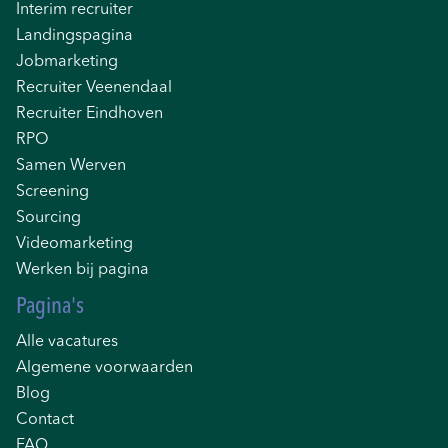
Interim recruiter
Landingspagina
Jobmarketing
Recruiter Veenendaal
Recruiter Eindhoven
RPO
Samen Werven
Screening
Sourcing
Videomarketing
Werken bij pagina
Pagina's
Alle vacatures
Algemene voorwaarden
Blog
Contact
FAQ