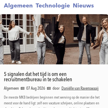
Algemeen
Technologie
Nieuws
5 signalen dat het tijd is om een
recruitmentbureau in te schakelen
Algemeen
07 Aug 2026
door
Daniëlle van Ravenswaaij
De meeste MKB bedrijven beginnen met werving op de manier die het
meest voor de hand ligt: zelf een vacature schrijven, online plaatsen en