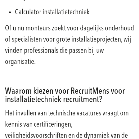
Calculator installatietechniek
Of u nu monteurs zoekt voor dagelijks onderhoud
of specialisten voor grote installatieprojecten, wij
vinden professionals die passen bij uw
organisatie.
Waarom kiezen voor RecruitMens voor
installatietechniek recruitment?
Het invullen van technische vacatures vraagt om
kennis van certificeringen,
veiligheidsvoorschriften en de dynamiek van de