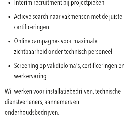
Interim recruitment bij projectpieken
Actieve search naar vakmensen met de juiste
certificeringen
Online campagnes voor maximale
zichtbaarheid onder technisch personeel
Screening op vakdiploma's, certificeringen en
werkervaring
Wij werken voor installatiebedrijven, technische
dienstverleners, aannemers en
onderhoudsbedrijven.