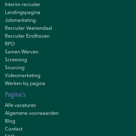
Interim recruiter
Landingspagina
Jobmarketing
Recruiter Veenendaal
Recruiter Eindhoven
RPO
Samen Werven
Screening
Sourcing
Videomarketing
Werken bij pagina
Pagina's
Alle vacatures
Algemene voorwaarden
Blog
Contact