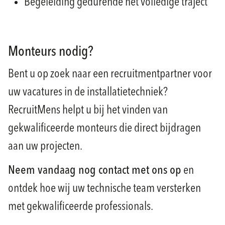
Begeleiding gedurende het volledige traject
Monteurs nodig?
Bent u op zoek naar een recruitmentpartner voor
uw vacatures in de installatietechniek?
RecruitMens helpt u bij het vinden van
gekwalificeerde monteurs die direct bijdragen
aan uw projecten.
Neem vandaag nog contact met ons op
en
ontdek hoe wij uw technische team versterken
met gekwalificeerde professionals.