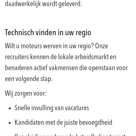
daadwerkelijk wordt geleverd.
Technisch vinden in uw regio
Wilt u moteurs werven in uw regio? Onze
recruiters kennen de lokale arbeidsmarkt en
benaderen actief vakmensen die openstaan voor
een volgende stap.
Wij zorgen voor:
Snelle invulling van vacatures
Kandidaten met de juiste bevoegdheid