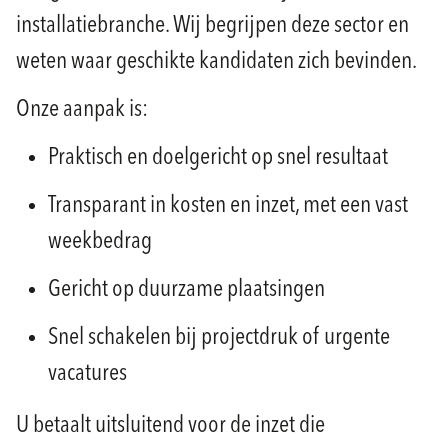
installatiebranche. Wij begrijpen deze sector en
weten waar geschikte kandidaten zich bevinden.
Onze aanpak is:
Praktisch en doelgericht op snel resultaat
Transparant in kosten en inzet, met een vast
weekbedrag
Gericht op duurzame plaatsingen
Snel schakelen bij projectdruk of urgente
vacatures
U betaalt uitsluitend voor de inzet die