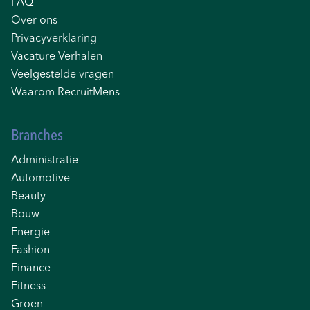
FAQ
Over ons
Privacyverklaring
Vacature Verhalen
Veelgestelde vragen
Waarom RecruitMens
Branches
Administratie
Automotive
Beauty
Bouw
Energie
Fashion
Finance
Fitness
Groen