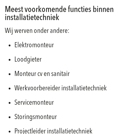
Meest voorkomende functies binnen
installatietechniek
Wij werven onder andere:
Elektromonteur
Loodgieter
Monteur cv en sanitair
Werkvoorbereider installatietechniek
Servicemonteur
Storingsmonteur
Projectleider installatietechniek