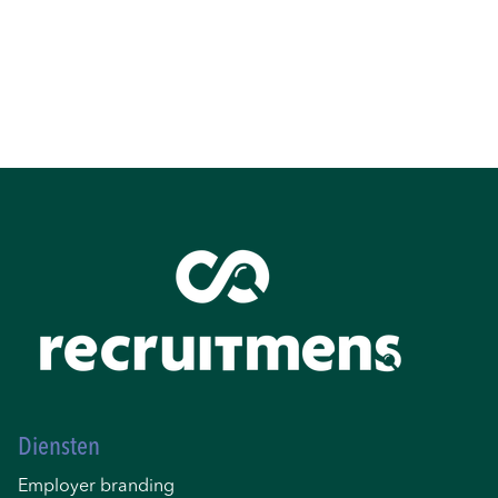
Diensten
Employer branding