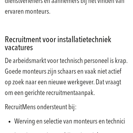
dienstverleners en aannemers bij het vinden van
ervaren monteurs.
Recruitment voor installatietechniek
vacatures
De arbeidsmarkt voor technisch personeel is krap.
Goede monteurs zijn schaars en vaak niet actief
op zoek naar een nieuwe werkgever. Dat vraagt
om een gerichte recruitmentaanpak.
RecruitMens ondersteunt bij:
Werving en selectie van monteurs en technici