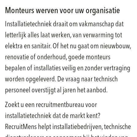
Monteurs werven voor uw organisatie
Installatietechniek draait om vakmanschap dat
letterlijk alles laat werken, van verwarming tot
elektra en sanitair. Of het nu gaat om nieuwbouw,
renovatie of onderhoud, goede monteurs
bepalen of installaties veilig en zonder vertraging
worden opgeleverd. De vraag naar technisch
personeel overstijgt al jaren het aanbod.
Zoekt u een recruitmentbureau voor
installatietechniek dat de markt kent?
RecruitMens helpt installatiebedrijven, technische