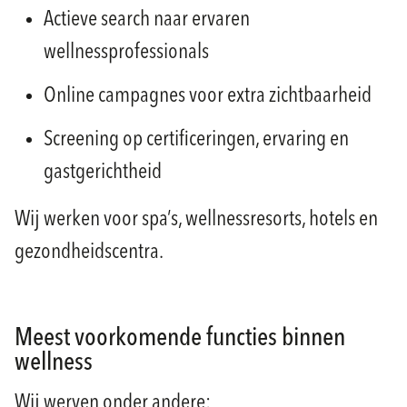
Actieve search naar ervaren
wellnessprofessionals
Online campagnes voor extra zichtbaarheid
Screening op certificeringen, ervaring en
gastgerichtheid
Wij werken voor spa’s, wellnessresorts, hotels en
gezondheidscentra.
Meest voorkomende functies binnen
wellness
Wij werven onder andere: