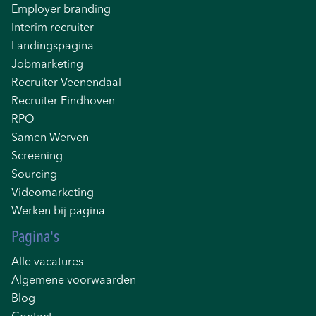
Employer branding
Interim recruiter
Landingspagina
Jobmarketing
Recruiter Veenendaal
Recruiter Eindhoven
RPO
Samen Werven
Screening
Sourcing
Videomarketing
Werken bij pagina
Pagina's
Alle vacatures
Algemene voorwaarden
Blog