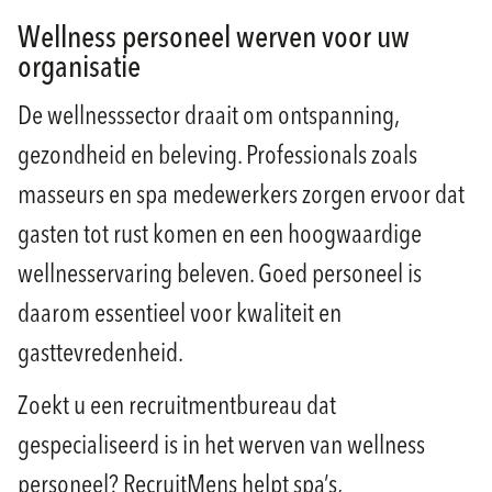
Wellness personeel werven voor uw
organisatie
De wellnesssector draait om ontspanning,
gezondheid en beleving. Professionals zoals
masseurs en spa medewerkers zorgen ervoor dat
gasten tot rust komen en een hoogwaardige
wellnesservaring beleven. Goed personeel is
daarom essentieel voor kwaliteit en
gasttevredenheid.
Zoekt u een recruitmentbureau dat
gespecialiseerd is in het werven van wellness
personeel? RecruitMens helpt spa’s,