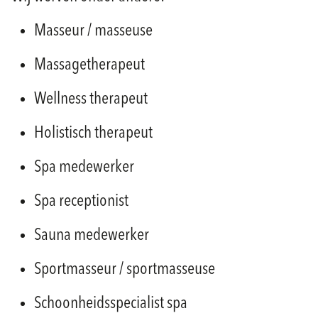
Masseur / masseuse
Massagetherapeut
Wellness therapeut
Holistisch therapeut
Spa medewerker
Spa receptionist
Sauna medewerker
Sportmasseur / sportmasseuse
Schoonheidsspecialist spa