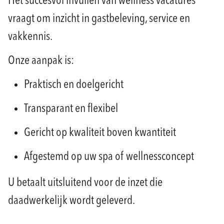
Het succesvol invullen van wellness vacatures
vraagt om inzicht in gastbeleving, service en
vakkennis.
Onze aanpak is:
Praktisch en doelgericht
Transparant en flexibel
Gericht op kwaliteit boven kwantiteit
Afgestemd op uw spa of wellnessconcept
U betaalt uitsluitend voor de inzet die
daadwerkelijk wordt geleverd.