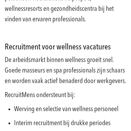
wellnessresorts en gezondheidscentra bij het
vinden van ervaren professionals.
Recruitment voor wellness vacatures
De arbeidsmarkt binnen wellness groeit snel.
Goede masseurs en spa professionals zijn schaars
en worden vaak actief benaderd door werkgevers.
RecruitMens ondersteunt bij:
Werving en selectie van wellness personeel
Interim recruitment bij drukke periodes