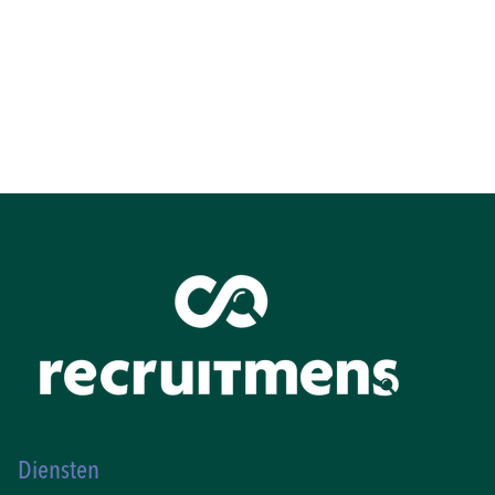
Diensten