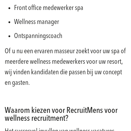
Front office medewerker spa
Wellness manager
Ontspanningscoach
Of u nu een ervaren masseur zoekt voor uw spa of
meerdere wellness medewerkers voor uw resort,
wij vinden kandidaten die passen bij uw concept
en gasten.
Waarom kiezen voor RecruitMens voor
wellness recruitment?