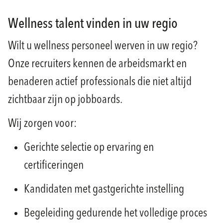
Wellness talent vinden in uw regio
Wilt u wellness personeel werven in uw regio?
Onze recruiters kennen de arbeidsmarkt en
benaderen actief professionals die niet altijd
zichtbaar zijn op jobboards.
Wij zorgen voor:
Gerichte selectie op ervaring en
certificeringen
Kandidaten met gastgerichte instelling
Begeleiding gedurende het volledige proces