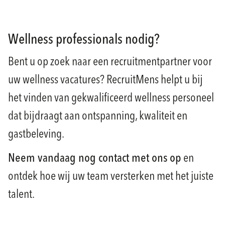
Wellness professionals nodig?
Bent u op zoek naar een recruitmentpartner voor
uw wellness vacatures? RecruitMens helpt u bij
het vinden van gekwalificeerd wellness personeel
dat bijdraagt aan ontspanning, kwaliteit en
gastbeleving.
Neem vandaag nog contact met ons op
en
ontdek hoe wij uw team versterken met het juiste
talent.