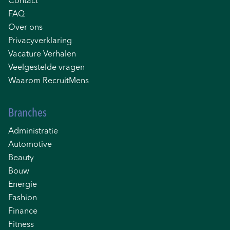
Contact
FAQ
Over ons
Privacyverklaring
Vacature Verhalen
Veelgestelde vragen
Waarom RecruitMens
Branches
Administratie
Automotive
Beauty
Bouw
Energie
Fashion
Finance
Fitness