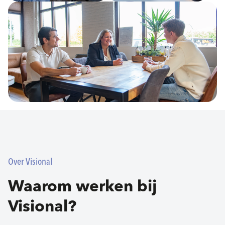
Over Visional
Waarom werken bij
Visional?