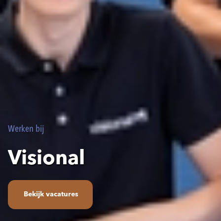
Werken bij
Visional
Bekijk vacatures