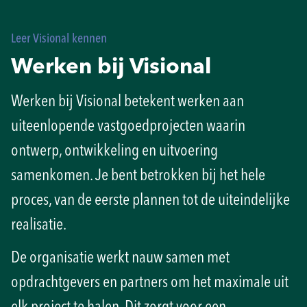
Leer Visional kennen
Werken bij Visional
Werken bij Visional betekent werken aan
uiteenlopende vastgoedprojecten waarin
ontwerp, ontwikkeling en uitvoering
samenkomen. Je bent betrokken bij het hele
proces, van de eerste plannen tot de uiteindelijke
realisatie.
De organisatie werkt nauw samen met
opdrachtgevers en partners om het maximale uit