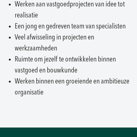
Werken aan vastgoedprojecten van idee tot
realisatie
Een jong en gedreven team van specialisten
Veel afwisseling in projecten en
werkzaamheden
Ruimte om jezelf te ontwikkelen binnen
vastgoed en bouwkunde
Werken binnen een groeiende en ambitieuze
organisatie