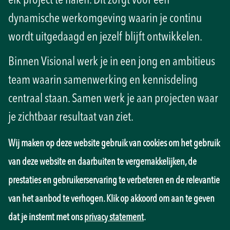
elk project te halen. Dit zorgt voor een
dynamische werkomgeving waarin je continu
wordt uitgedaagd en jezelf blijft ontwikkelen.
Binnen Visional werk je in een jong en ambitieus
team waarin samenwerking en kennisdeling
centraal staan. Samen werk je aan projecten waar
je zichtbaar resultaat van ziet.
Wij maken op deze website gebruik van cookies om het gebruik
van deze website en daarbuiten te vergemakkelijken, de
prestaties en gebruikerservaring te verbeteren en de relevantie
van het aanbod te verhogen. Klik op akkoord om aan te geven
dat je instemt met ons
privacy statement
.