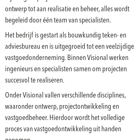
ontwerp tot aan realisatie en beheer, alles wordt
begeleid door één team van specialisten.
Het bedrijf is gestart als bouwkundig teken- en
adviesbureau en is uitgegroeid tot een veelzijdige
vastgoedonderneming. Binnen Visional werken
ingenieurs en specialisten samen om projecten
succesvol te realiseren.
Onder Visional vallen verschillende disciplines,
waaronder ontwerp, projectontwikkeling en
vastgoedbeheer. Hierdoor wordt het volledige
proces van vastgoedontwikkeling uit handen