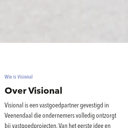
Wie is Visional
Over Visional
Visional is een vastgoedpartner gevestigd in
Veenendaal die ondernemers volledig ontzorgt
bij vastgoedprojecten. Van het eerste idee en