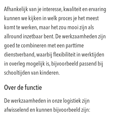
Afhankelijk van je interesse, kwaliteit en ervaring
kunnen we kijken in welk proces je het meest
komt te werken, maar het zou mooi zijn als
allround inzetbaar bent. De werkzaamheden zijn
goed te combineren met een parttime
dienstverband, waarbij flexibiliteit in werktijden
in overleg mogelijk is, bijvoorbeeld passend bij
schooltijden van kinderen.
Over de functie
De werkzaamheden in onze logistiek zijn
afwisselend en kunnen bijvoorbeeld zijn: