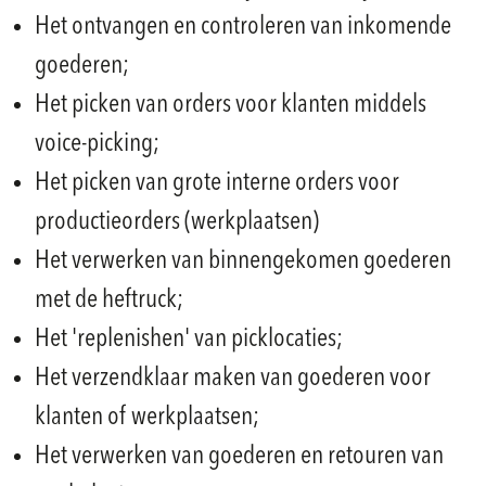
Het ontvangen en controleren van inkomende
goederen;
Het picken van orders voor klanten middels
voice-picking;
Het picken van grote interne orders voor
productieorders (werkplaatsen)
Het verwerken van binnengekomen goederen
met de heftruck;
Het 'replenishen' van picklocaties;
Het verzendklaar maken van goederen voor
klanten of werkplaatsen;
Het verwerken van goederen en retouren van