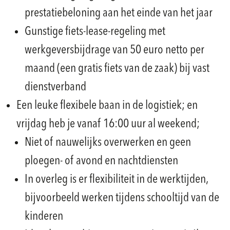
prestatiebeloning aan het einde van het jaar
Gunstige fiets-lease-regeling met
werkgeversbijdrage van 50 euro netto per
maand (een gratis fiets van de zaak) bij vast
dienstverband
Een leuke flexibele baan in de logistiek; en
vrijdag heb je vanaf 16:00 uur al weekend;
Niet of nauwelijks overwerken en geen
ploegen- of avond en nachtdiensten
In overleg is er flexibiliteit in de werktijden,
bijvoorbeeld werken tijdens schooltijd van de
kinderen