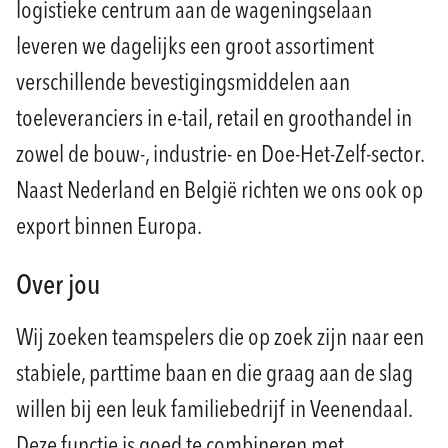
logistieke centrum aan de wageningselaan
leveren we dagelijks een groot assortiment
verschillende bevestigingsmiddelen aan
toeleveranciers in e-tail, retail en groothandel in
zowel de bouw-, industrie- en Doe-Het-Zelf-sector.
Naast Nederland en België richten we ons ook op
export binnen Europa.
Over jou
Wij zoeken teamspelers die op zoek zijn naar een
stabiele, parttime baan en die graag aan de slag
willen bij een leuk familiebedrijf in Veenendaal.
Deze functie is goed te combineren met