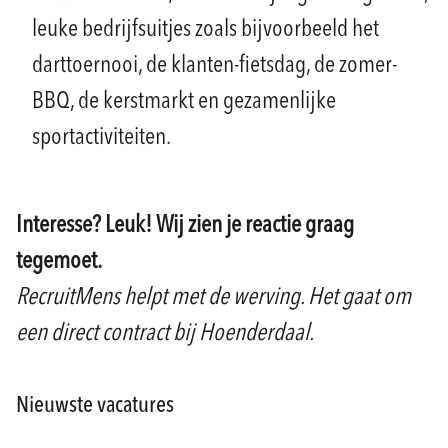
leuke bedrijfsuitjes zoals bijvoorbeeld het
darttoernooi, de klanten-fietsdag, de zomer-
BBQ, de kerstmarkt en gezamenlijke
sportactiviteiten.
Interesse? Leuk! Wij zien je reactie graag
tegemoet.
RecruitMens helpt met de werving. Het gaat om
een direct contract bij Hoenderdaal.
Nieuwste vacatures