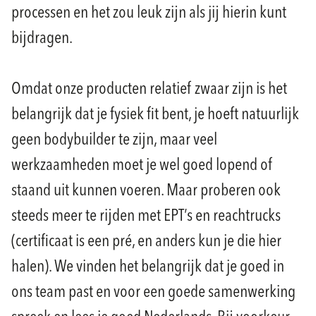
processen en het zou leuk zijn als jij hierin kunt
bijdragen.
Omdat onze producten relatief zwaar zijn is het
belangrijk dat je fysiek fit bent, je hoeft natuurlijk
geen bodybuilder te zijn, maar veel
werkzaamheden moet je wel goed lopend of
staand uit kunnen voeren. Maar proberen ook
steeds meer te rijden met EPT’s en reachtrucks
(certificaat is een pré, en anders kun je die hier
halen). We vinden het belangrijk dat je goed in
ons team past en voor een goede samenwerking