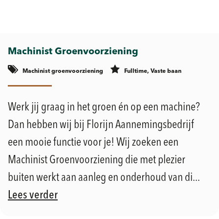
Machinist Groenvoorziening
Machinist groenvoorziening
Fulltime, Vaste baan
Werk jij graag in het groen én op een machine?
Dan hebben wij bij Florijn Aannemingsbedrijf
een mooie functie voor je! Wij zoeken een
Machinist Groenvoorziening die met plezier
buiten werkt aan aanleg en onderhoud van di...
Lees verder