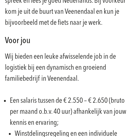
spreek en lees je goed Nederlands. Bij voorkeur
kom je uit de buurt van Veenendaal en kun je
bijvoorbeeld met de fiets naar je werk.
Voor jou
Wij bieden een leuke afwisselende job in de
logistiek bij een dynamisch en groeiend
familiebedrijf in Veenendaal.
Een salaris tussen de € 2.550 – € 2.650 (bruto
per maand o.b.v. 40 uur) afhankelijk van jouw
kennis en ervaring;
Winstdelingsregeling en een individuele