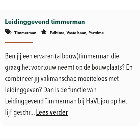
Leidinggevend timmerman
Timmerman
Fulltime, Vaste baan, Parttime
Geldermalsen
Ben jij een ervaren (afbouw)timmerman die
graag het voortouw neemt op de bouwplaats? En
combineer jij vakmanschap moeiteloos met
leidinggeven? Dan is de functie van
Leidinggevend Timmerman bij HaVL jou op het
lijf geschr...
Lees verder