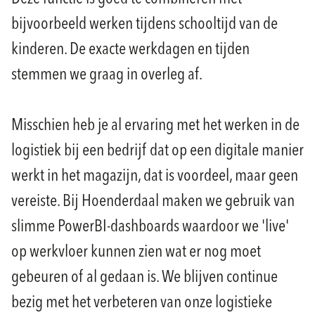
bijvoorbeeld werken tijdens schooltijd van de
kinderen. De exacte werkdagen en tijden
stemmen we graag in overleg af.
Misschien heb je al ervaring met het werken in de
logistiek bij een bedrijf dat op een digitale manier
werkt in het magazijn, dat is voordeel, maar geen
vereiste. Bij Hoenderdaal maken we gebruik van
slimme PowerBI-dashboards waardoor we 'live'
op werkvloer kunnen zien wat er nog moet
gebeuren of al gedaan is. We blijven continue
bezig met het verbeteren van onze logistieke