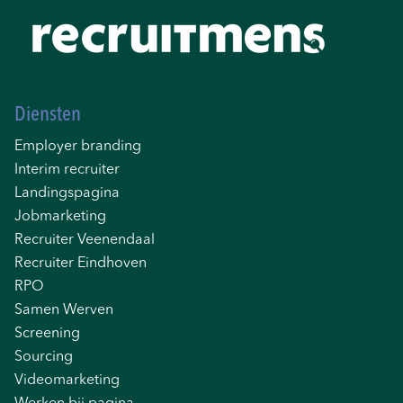
Diensten
Employer branding
Interim recruiter
Landingspagina
Jobmarketing
Recruiter Veenendaal
Recruiter Eindhoven
RPO
Samen Werven
Screening
Sourcing
Videomarketing