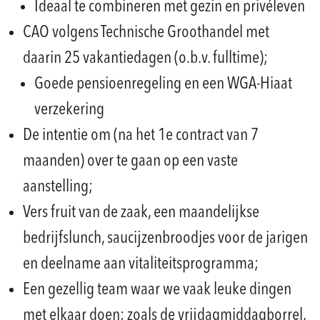
Ideaal te combineren met gezin en privéleven
CAO volgens Technische Groothandel met
daarin 25 vakantiedagen (o.b.v. fulltime);
Goede pensioenregeling en een WGA-Hiaat
verzekering
De intentie om (na het 1e contract van 7
maanden) over te gaan op een vaste
aanstelling;
Vers fruit van de zaak, een maandelijkse
bedrijfslunch, saucijzenbroodjes voor de jarigen
en deelname aan vitaliteitsprogramma;
Een gezellig team waar we vaak leuke dingen
met elkaar doen; zoals de vrijdagmiddagborrel,