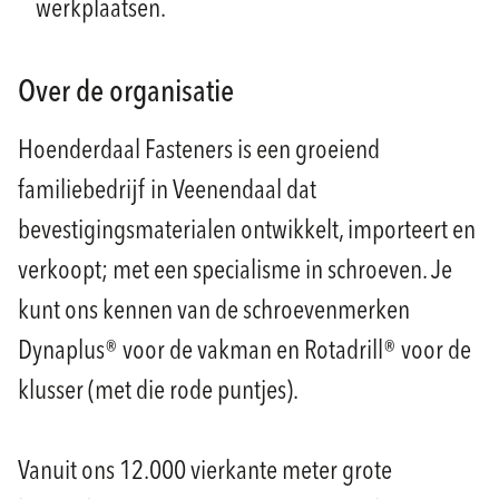
werkplaatsen.
Over de organisatie
Hoenderdaal Fasteners is een groeiend
familiebedrijf in Veenendaal dat
bevestigingsmaterialen ontwikkelt, importeert en
verkoopt; met een specialisme in schroeven. Je
kunt ons kennen van de schroevenmerken
Dynaplus® voor de vakman en Rotadrill® voor de
klusser (met die rode puntjes).
Vanuit ons 12.000 vierkante meter grote