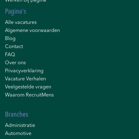
Werken bij pagina
Pagina's
Alle vacatures
Algemene voorwaarden
Blog
Contact
FAQ
Over ons
Privacyverklaring
Vacature Verhalen
Veelgestelde vragen
Waarom RecruitMens
Branches
Administratie
Automotive