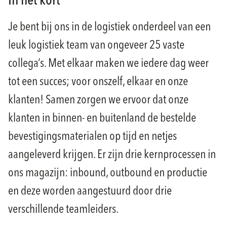
In het kort
Je bent bij ons in de logistiek onderdeel van een
leuk logistiek team van ongeveer 25 vaste
collega’s. Met elkaar maken we iedere dag weer
tot een succes; voor onszelf, elkaar en onze
klanten! Samen zorgen we ervoor dat onze
klanten in binnen- en buitenland de bestelde
bevestigingsmaterialen op tijd en netjes
aangeleverd krijgen. Er zijn drie kernprocessen in
ons magazijn: inbound, outbound en productie
en deze worden aangestuurd door drie
verschillende teamleiders.