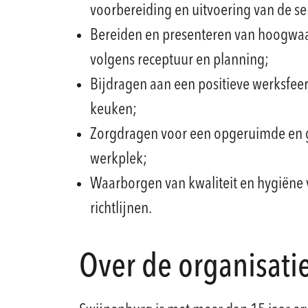
voorbereiding en uitvoering van de se
Bereiden en presenteren van hoogwa
volgens receptuur en planning;
Bijdragen aan een positieve werksfee
keuken;
Zorgdragen voor een opgeruimde en 
werkplek;
Waarborgen van kwaliteit en hygiëne
richtlijnen.
Over de organisati