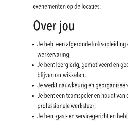
evenementen op de locaties.
Over jou
Je hebt een afgeronde koksopleiding 
werkervaring;
Je bent leergierig, gemotiveerd en ge
blijven ontwikkelen;
Je werkt nauwkeurig en georganiseerd,
Je bent een teamspeler en houdt van 
professionele werksfeer;
Je bent gast- en servicegericht en hebt