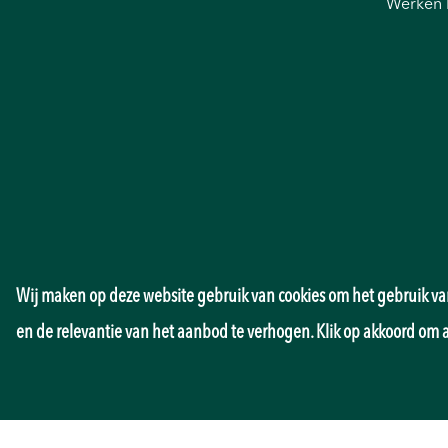
Werken 
Wij maken op deze website gebruik van cookies om het gebruik van
en de relevantie van het aanbod te verhogen. Klik op akkoord om 