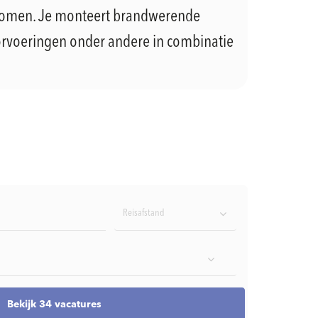
komen. Je monteert brandwerende
doorvoeringen onder andere in combinatie
Reisafstand
Bekijk 34 vacatures