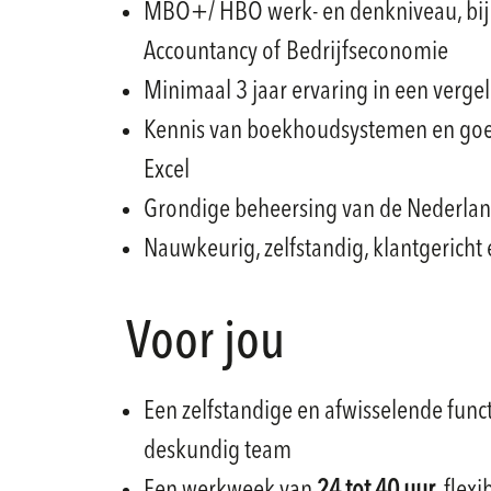
MBO+/ HBO werk- en denkniveau, bij 
Accountancy of Bedrijfseconomie
Minimaal 3 jaar ervaring in een vergel
Kennis van boekhoudsystemen en goe
Excel
Grondige beheersing van de Nederland
Nauwkeurig, zelfstandig, klantgericht 
Voor jou
Een zelfstandige en afwisselende func
deskundig team