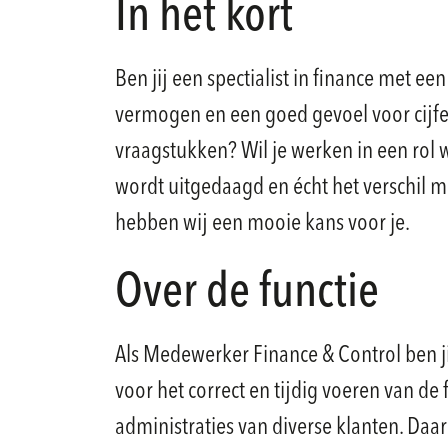
In het kort
Ben jij een spectialist in finance met een
vermogen en een goed gevoel voor cijfer
vraagstukken? Wil je werken in een rol 
wordt uitgedaagd en écht het verschil 
hebben wij een mooie kans voor je.
Over de functie
Als Medewerker Finance & Control ben j
voor het correct en tijdig voeren van de 
administraties van diverse klanten. Daa