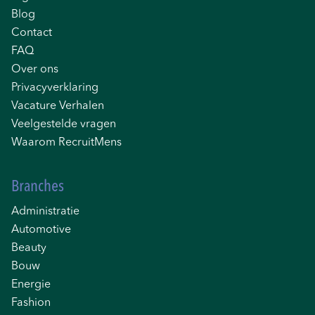
Blog
Contact
FAQ
Over ons
Privacyverklaring
Vacature Verhalen
Veelgestelde vragen
Waarom RecruitMens
Branches
Administratie
Automotive
Beauty
Bouw
Energie
Fashion