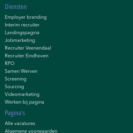
Diensten
Employer branding
Interim recruiter
Landingspagina
Jobmarketing
Recruiter Veenendaal
Recruiter Eindhoven
RPO
Samen Werven
Screening
Sourcing
Videomarketing
Werken bij pagina
Pagina's
Alle vacatures
Algemene voorwaarden