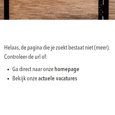
Helaas, de pagina die je zoekt bestaat niet (meer).
Controleer de url of:
Ga direct naar onze
homepage
Bekijk onze
actuele vacatures