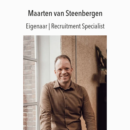
Maarten van Steenbergen
Eigenaar | Recruitment Specialist