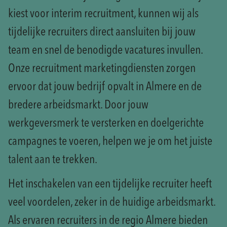
kiest voor interim recruitment, kunnen wij als
tijdelijke recruiters direct aansluiten bij jouw
team en snel de benodigde vacatures invullen.
Onze recruitment marketingdiensten zorgen
ervoor dat jouw bedrijf opvalt in Almere en de
bredere arbeidsmarkt. Door jouw
werkgeversmerk te versterken en doelgerichte
campagnes te voeren, helpen we je om het juiste
talent aan te trekken.
Het inschakelen van een tijdelijke recruiter heeft
veel voordelen, zeker in de huidige arbeidsmarkt.
Als ervaren recruiters in de regio Almere bieden