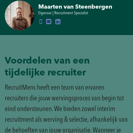
Maarten van Steenbergen
Eigenaar | Recruitment Specialist
Voordelen van een
tijdelijke recruiter
RecruitMens heeft een team van ervaren
recruiters die jouw wervingsproces van begin tot
eind ondersteunen. We bieden zowel interim
recruitment als werving & selectie, afhankelijk van
de behoeften van jouw organisatie. Wanneer je