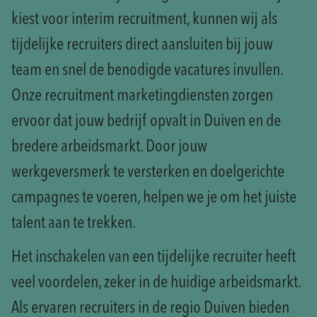
kiest voor interim recruitment, kunnen wij als
tijdelijke recruiters direct aansluiten bij jouw
team en snel de benodigde vacatures invullen.
Onze recruitment marketingdiensten zorgen
ervoor dat jouw bedrijf opvalt in Duiven en de
bredere arbeidsmarkt. Door jouw
werkgeversmerk te versterken en doelgerichte
campagnes te voeren, helpen we je om het juiste
talent aan te trekken.
Het inschakelen van een tijdelijke recruiter heeft
veel voordelen, zeker in de huidige arbeidsmarkt.
Als ervaren recruiters in de regio Duiven bieden