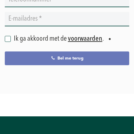
Ik ga akkoord met de
voorwaarden
.
Bel me terug