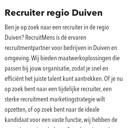
Recruiter regio Duiven
Ben je op zoek naar een recruiter in de regio
Duiven? RecruitMens is dé ervaren
recruitmentpartner voor bedrijven in Duiven en
omgeving. Wij bieden maatwerkoplossingen die
passen bij jouw organisatie, zodat je snel en
efficiënt het juiste talent kunt aantrekken. Of je nu
op zoek bent naar een tijdelijke recruiter, een
sterke recruitment marketingstrategie wilt
opzetten, of op zoek bent naar de ideale
kandidaat voor een vaste functie, wij hebben de