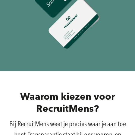
Waarom kiezen voor
RecruitMens?
Bij RecruitMens weet je precies waar je aan toe