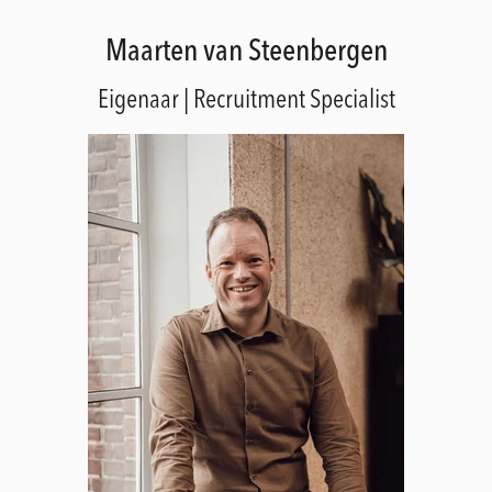
Maarten van Steenbergen
Eigenaar | Recruitment Specialist