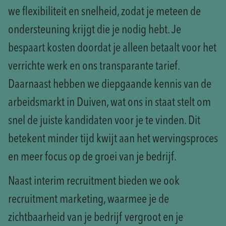
we flexibiliteit en snelheid, zodat je meteen de
ondersteuning krijgt die je nodig hebt. Je
bespaart kosten doordat je alleen betaalt voor het
verrichte werk en ons transparante tarief.
Daarnaast hebben we diepgaande kennis van de
arbeidsmarkt in Duiven, wat ons in staat stelt om
snel de juiste kandidaten voor je te vinden. Dit
betekent minder tijd kwijt aan het wervingsproces
en meer focus op de groei van je bedrijf.
Naast interim recruitment bieden we ook
recruitment marketing, waarmee je de
zichtbaarheid van je bedrijf vergroot en je