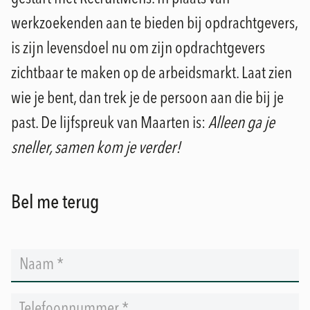
werkzoekenden aan te bieden bij opdrachtgevers,
is zijn levensdoel nu om zijn opdrachtgevers
zichtbaar te maken op de arbeidsmarkt. Laat zien
wie je bent, dan trek je de persoon aan die bij je
past. De lijfspreuk van Maarten is:
Alleen ga je
sneller, samen kom je verder!
Bel me terug