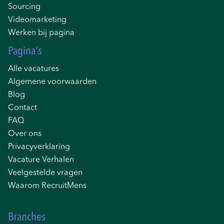
Sourcing
Videomarketing
Werken bij pagina
Pagina's
Alle vacatures
Algemene voorwaarden
Blog
Contact
FAQ
Over ons
Privacyverklaring
Vacature Verhalen
Veelgestelde vragen
Waarom RecruitMens
Branches