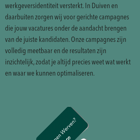
werkgeversidentiteit versterkt. In Duiven en
daarbuiten zorgen wij voor gerichte campagnes
die jouw vacatures onder de aandacht brengen
van de juiste kandidaten. Onze campagnes zijn
volledig meetbaar en de resultaten zijn
inzichtelijk, zodat je altijd precies weet wat werkt
en waar we kunnen optimaliseren.