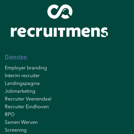
Diensten
Employer branding
Interim recruiter
Landingspagina
Jobmarketing
Recruiter Veenendaal
Recruiter Eindhoven
RPO
Samen Werven
Screening