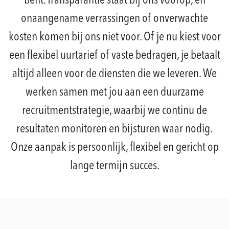
bent. Transparantie staat bij ons voorop, en
onaangename verrassingen of onverwachte
kosten komen bij ons niet voor. Of je nu kiest voor
een flexibel uurtarief of vaste bedragen, je betaalt
altijd alleen voor de diensten die we leveren. We
werken samen met jou aan een duurzame
recruitmentstrategie, waarbij we continu de
resultaten monitoren en bijsturen waar nodig.
Onze aanpak is persoonlijk, flexibel en gericht op
lange termijn succes.