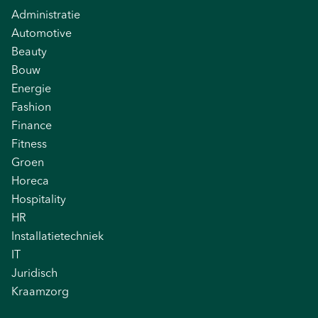
Administratie
Automotive
Beauty
Bouw
Energie
Fashion
Finance
Fitness
Groen
Horeca
Hospitality
HR
Installatietechniek
IT
Juridisch
Kraamzorg
Logistiek