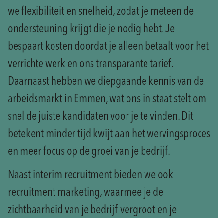
we flexibiliteit en snelheid, zodat je meteen de
ondersteuning krijgt die je nodig hebt. Je
bespaart kosten doordat je alleen betaalt voor het
verrichte werk en ons transparante tarief.
Daarnaast hebben we diepgaande kennis van de
arbeidsmarkt in Emmen, wat ons in staat stelt om
snel de juiste kandidaten voor je te vinden. Dit
betekent minder tijd kwijt aan het wervingsproces
en meer focus op de groei van je bedrijf.
Naast interim recruitment bieden we ook
recruitment marketing, waarmee je de
zichtbaarheid van je bedrijf vergroot en je