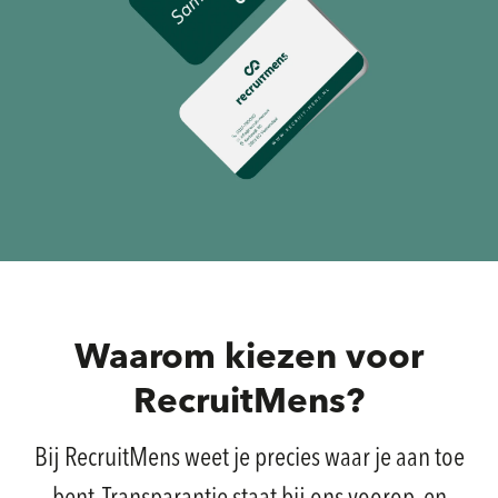
Waarom kiezen voor
RecruitMens?
Bij RecruitMens weet je precies waar je aan toe