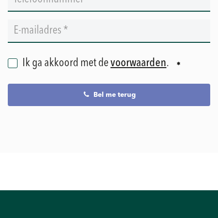
Ik ga akkoord met de
voorwaarden
.
Bel me terug