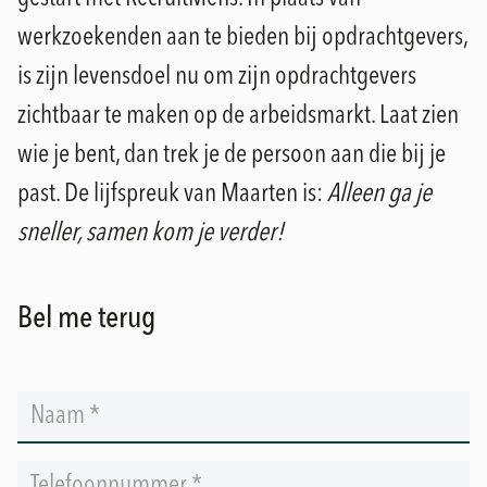
werkzoekenden aan te bieden bij opdrachtgevers,
is zijn levensdoel nu om zijn opdrachtgevers
zichtbaar te maken op de arbeidsmarkt. Laat zien
wie je bent, dan trek je de persoon aan die bij je
past. De lijfspreuk van Maarten is:
Alleen ga je
sneller, samen kom je verder!
Bel me terug