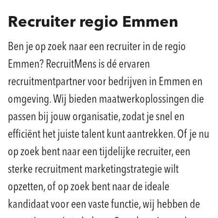
Recruiter regio Emmen
Ben je op zoek naar een recruiter in de regio
Emmen? RecruitMens is dé ervaren
recruitmentpartner voor bedrijven in Emmen en
omgeving. Wij bieden maatwerkoplossingen die
passen bij jouw organisatie, zodat je snel en
efficiënt het juiste talent kunt aantrekken. Of je nu
op zoek bent naar een tijdelijke recruiter, een
sterke recruitment marketingstrategie wilt
opzetten, of op zoek bent naar de ideale
kandidaat voor een vaste functie, wij hebben de