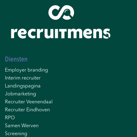
Diensten
Employer branding
Interim recruiter
Landingspagina
Jobmarketing
Recruiter Veenendaal
Recruiter Eindhoven
RPO
Samen Werven
Screening