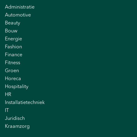
Administratie
Automotive
Beauty
Bouw
Energie
Fashion
Finance
Fitness
Groen
Horeca
Hospitality
HR
Installatietechniek
IT
Juridisch
Kraamzorg
Logistiek