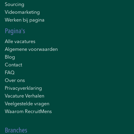
Sourcing
Videomarketing
Werken bij pagina
Pagina's
Alle vacatures
Algemene voorwaarden
Blog
Contact
FAQ
Over ons
Privacyverklaring
Vacature Verhalen
Veelgestelde vragen
Waarom RecruitMens
Branches