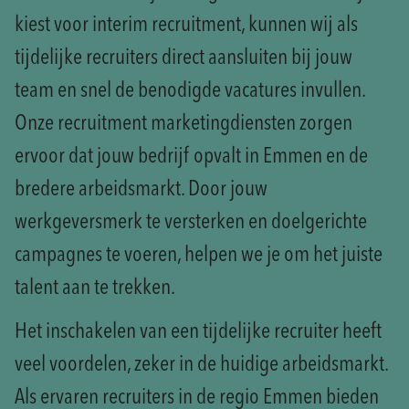
kiest voor interim recruitment, kunnen wij als
tijdelijke recruiters direct aansluiten bij jouw
team en snel de benodigde vacatures invullen.
Onze recruitment marketingdiensten zorgen
ervoor dat jouw bedrijf opvalt in Emmen en de
bredere arbeidsmarkt. Door jouw
werkgeversmerk te versterken en doelgerichte
campagnes te voeren, helpen we je om het juiste
talent aan te trekken.
Het inschakelen van een tijdelijke recruiter heeft
veel voordelen, zeker in de huidige arbeidsmarkt.
Als ervaren recruiters in de regio Emmen bieden