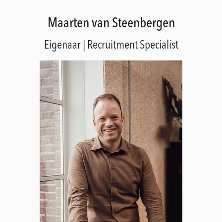
Maarten van Steenbergen
Eigenaar | Recruitment Specialist