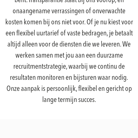
bent. Transparantie staat bij ons voorop, en
onaangename verrassingen of onverwachte
kosten komen bij ons niet voor. Of je nu kiest voor
een flexibel uurtarief of vaste bedragen, je betaalt
altijd alleen voor de diensten die we leveren. We
werken samen met jou aan een duurzame
recruitmentstrategie, waarbij we continu de
resultaten monitoren en bijsturen waar nodig.
Onze aanpak is persoonlijk, flexibel en gericht op
lange termijn succes.