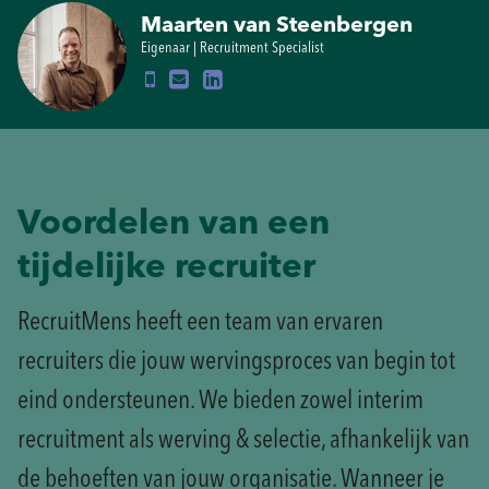
Maarten van Steenbergen
Eigenaar | Recruitment Specialist
Voordelen van een
tijdelijke recruiter
RecruitMens heeft een team van ervaren
recruiters die jouw wervingsproces van begin tot
eind ondersteunen. We bieden zowel interim
recruitment als werving & selectie, afhankelijk van
de behoeften van jouw organisatie. Wanneer je