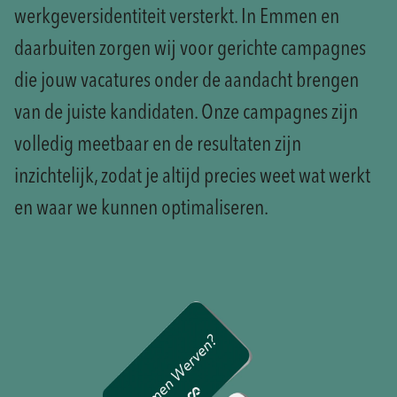
werkgeversidentiteit versterkt. In Emmen en
daarbuiten zorgen wij voor gerichte campagnes
die jouw vacatures onder de aandacht brengen
van de juiste kandidaten. Onze campagnes zijn
volledig meetbaar en de resultaten zijn
inzichtelijk, zodat je altijd precies weet wat werkt
en waar we kunnen optimaliseren.