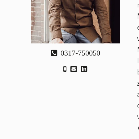
0317-750050