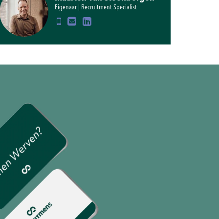
Eigenaar | Recruitment Specialist