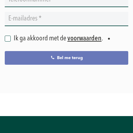
Ik ga akkoord met de
voorwaarden
.
Bel me terug