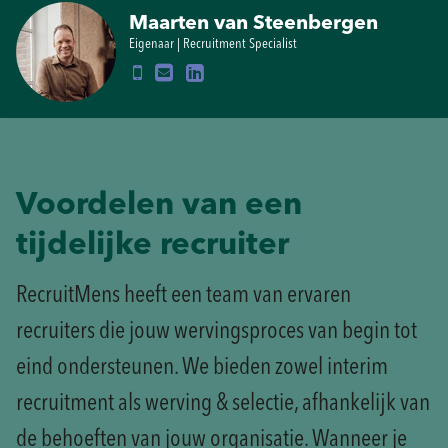
Maarten van Steenbergen
Eigenaar | Recruitment Specialist
Voordelen van een
tijdelijke recruiter
RecruitMens heeft een team van ervaren
recruiters die jouw wervingsproces van begin tot
eind ondersteunen. We bieden zowel interim
recruitment als werving & selectie, afhankelijk van
de behoeften van jouw organisatie. Wanneer je