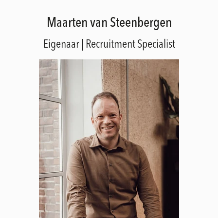
Maarten van Steenbergen
Eigenaar | Recruitment Specialist