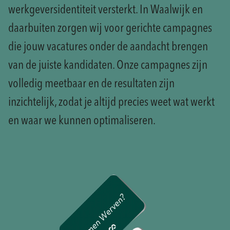
werkgeversidentiteit versterkt. In Waalwijk en
daarbuiten zorgen wij voor gerichte campagnes
die jouw vacatures onder de aandacht brengen
van de juiste kandidaten. Onze campagnes zijn
volledig meetbaar en de resultaten zijn
inzichtelijk, zodat je altijd precies weet wat werkt
en waar we kunnen optimaliseren.