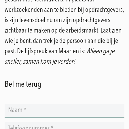
werkzoekenden aan te bieden bij opdrachtgevers,
is zijn levensdoel nu om zijn opdrachtgevers
zichtbaar te maken op de arbeidsmarkt. Laat zien
wie je bent, dan trek je de persoon aan die bij je
past. De lijfspreuk van Maarten is:
Alleen ga je
sneller, samen kom je verder!
Bel me terug