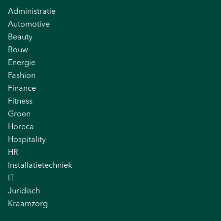
Administratie
Automotive
Beauty
Bouw
Energie
Fashion
Finance
Fitness
Groen
Horeca
Hospitality
HR
Installatietechniek
IT
Juridisch
Kraamzorg
Logistiek