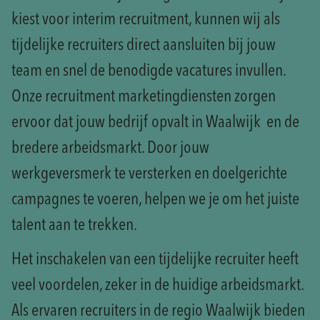
kiest voor interim recruitment, kunnen wij als
tijdelijke recruiters direct aansluiten bij jouw
team en snel de benodigde vacatures invullen.
Onze recruitment marketingdiensten zorgen
ervoor dat jouw bedrijf opvalt in Waalwijk en de
bredere arbeidsmarkt. Door jouw
werkgeversmerk te versterken en doelgerichte
campagnes te voeren, helpen we je om het juiste
talent aan te trekken.
Het inschakelen van een tijdelijke recruiter heeft
veel voordelen, zeker in de huidige arbeidsmarkt.
Als ervaren recruiters in de regio Waalwijk bieden