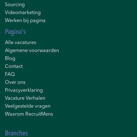
Sourcing
Videomarketing
Werken bij pagina
Pagina's
Alle vacatures
Algemene voorwaarden
Blog
Contact
FAQ
Over ons
Privacyverklaring
Vacature Verhalen
Veelgestelde vragen
Waarom RecruitMens
Branches