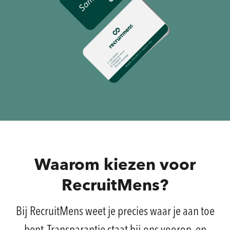
Waarom kiezen voor
RecruitMens?
Bij RecruitMens weet je precies waar je aan toe