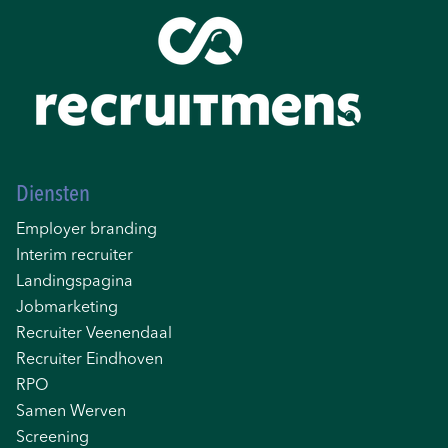
Diensten
Employer branding
Interim recruiter
Landingspagina
Jobmarketing
Recruiter Veenendaal
Recruiter Eindhoven
RPO
Samen Werven
Screening