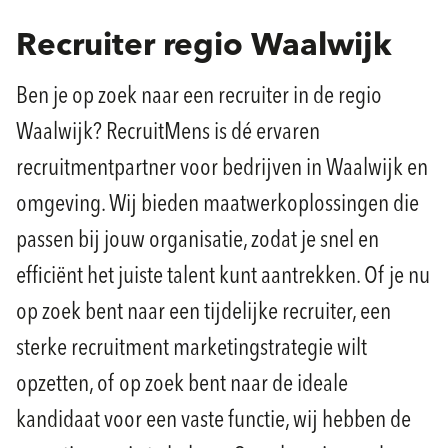
Recruiter regio Waalwijk
Ben je op zoek naar een recruiter in de regio
Waalwijk? RecruitMens is dé ervaren
recruitmentpartner voor bedrijven in Waalwijk en
omgeving. Wij bieden maatwerkoplossingen die
passen bij jouw organisatie, zodat je snel en
efficiënt het juiste talent kunt aantrekken. Of je nu
op zoek bent naar een tijdelijke recruiter, een
sterke recruitment marketingstrategie wilt
opzetten, of op zoek bent naar de ideale
kandidaat voor een vaste functie, wij hebben de