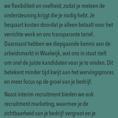
we flexibiliteit en snelheid, zodat je meteen de
ondersteuning krijgt die je nodig hebt. Je
bespaart kosten doordat je alleen betaalt voor het
verrichte werk en ons transparante tarief.
Daarnaast hebben we diepgaande kennis van de
arbeidsmarkt in Waalwijk, wat ons in staat stelt
om snel de juiste kandidaten voor je te vinden. Dit
betekent minder tijd kwijt aan het wervingsproces
en meer focus op de groei van je bedrijf.
Naast interim recruitment bieden we ook
recruitment marketing, waarmee je de
zichtbaarheid van je bedrijf vergroot en je