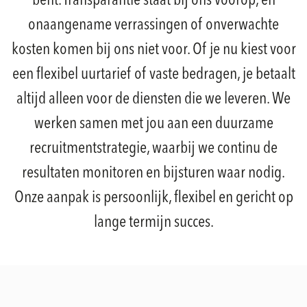
bent. Transparantie staat bij ons voorop, en
onaangename verrassingen of onverwachte
kosten komen bij ons niet voor. Of je nu kiest voor
een flexibel uurtarief of vaste bedragen, je betaalt
altijd alleen voor de diensten die we leveren. We
werken samen met jou aan een duurzame
recruitmentstrategie, waarbij we continu de
resultaten monitoren en bijsturen waar nodig.
Onze aanpak is persoonlijk, flexibel en gericht op
lange termijn succes.