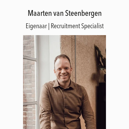
Maarten van Steenbergen
Eigenaar | Recruitment Specialist