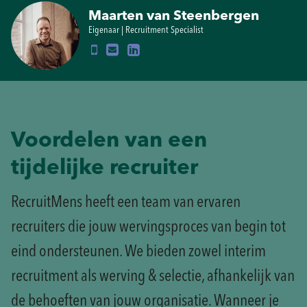
Maarten van Steenbergen
Eigenaar | Recruitment Specialist
Voordelen van een
tijdelijke recruiter
RecruitMens heeft een team van ervaren
recruiters die jouw wervingsproces van begin tot
eind ondersteunen. We bieden zowel interim
recruitment als werving & selectie, afhankelijk van
de behoeften van jouw organisatie. Wanneer je