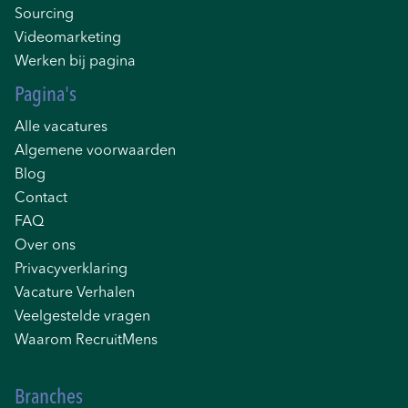
Sourcing
Videomarketing
Werken bij pagina
Pagina's
Alle vacatures
Algemene voorwaarden
Blog
Contact
FAQ
Over ons
Privacyverklaring
Vacature Verhalen
Veelgestelde vragen
Waarom RecruitMens
Branches