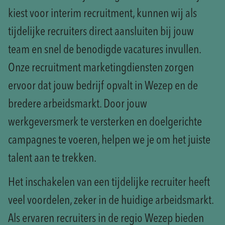
kiest voor interim recruitment, kunnen wij als
tijdelijke recruiters direct aansluiten bij jouw
team en snel de benodigde vacatures invullen.
Onze recruitment marketingdiensten zorgen
ervoor dat jouw bedrijf opvalt in Wezep en de
bredere arbeidsmarkt. Door jouw
werkgeversmerk te versterken en doelgerichte
campagnes te voeren, helpen we je om het juiste
talent aan te trekken.
Het inschakelen van een tijdelijke recruiter heeft
veel voordelen, zeker in de huidige arbeidsmarkt.
Als ervaren recruiters in de regio Wezep bieden