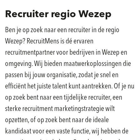
Recruiter regio Wezep
Ben je op zoek naar een recruiter in de regio
Wezep? RecruitMens is dé ervaren
recruitmentpartner voor bedrijven in Wezep en
omgeving. Wij bieden maatwerkoplossingen die
passen bij jouw organisatie, zodat je snel en
efficiënt het juiste talent kunt aantrekken. Of je nu
op zoek bent naar een tijdelijke recruiter, een
sterke recruitment marketingstrategie wilt
opzetten, of op zoek bent naar de ideale
kandidaat voor een vaste functie, wij hebben de