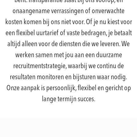
bent. Transparantie staat bij ons voorop, en
onaangename verrassingen of onverwachte
kosten komen bij ons niet voor. Of je nu kiest voor
een flexibel uurtarief of vaste bedragen, je betaalt
altijd alleen voor de diensten die we leveren. We
werken samen met jou aan een duurzame
recruitmentstrategie, waarbij we continu de
resultaten monitoren en bijsturen waar nodig.
Onze aanpak is persoonlijk, flexibel en gericht op
lange termijn succes.