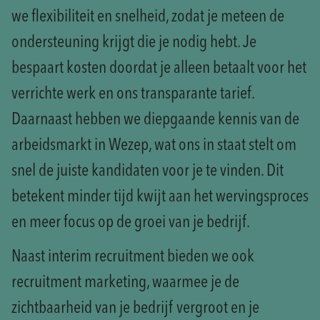
we flexibiliteit en snelheid, zodat je meteen de
ondersteuning krijgt die je nodig hebt. Je
bespaart kosten doordat je alleen betaalt voor het
verrichte werk en ons transparante tarief.
Daarnaast hebben we diepgaande kennis van de
arbeidsmarkt in Wezep, wat ons in staat stelt om
snel de juiste kandidaten voor je te vinden. Dit
betekent minder tijd kwijt aan het wervingsproces
en meer focus op de groei van je bedrijf.
Naast interim recruitment bieden we ook
recruitment marketing, waarmee je de
zichtbaarheid van je bedrijf vergroot en je