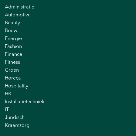
Administratie
Automotive
Beauty
Bouw
Energie
Fashion
Finance
Fitness
Groen
Horeca
Hospitality
HR
Installatietechniek
IT
Juridisch
Kraamzorg
Logistiek