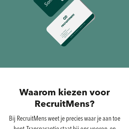
Waarom kiezen voor
RecruitMens?
Bij RecruitMens weet je precies waar je aan toe