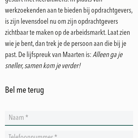
werkzoekenden aan te bieden bij opdrachtgevers,
is zijn levensdoel nu om zijn opdrachtgevers
zichtbaar te maken op de arbeidsmarkt. Laat zien
wie je bent, dan trek je de persoon aan die bij je
past. De lijfspreuk van Maarten is:
Alleen ga je
sneller, samen kom je verder!
Bel me terug