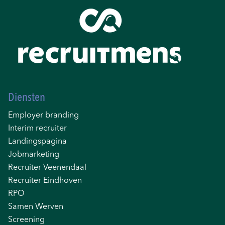
Diensten
Employer branding
Interim recruiter
Landingspagina
Jobmarketing
Recruiter Veenendaal
Recruiter Eindhoven
RPO
Samen Werven
Screening