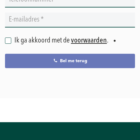
Ik ga akkoord met de
voorwaarden
.
Bel me terug