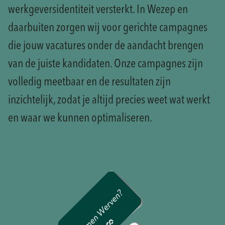
werkgeversidentiteit versterkt. In Wezep en
daarbuiten zorgen wij voor gerichte campagnes
die jouw vacatures onder de aandacht brengen
van de juiste kandidaten. Onze campagnes zijn
volledig meetbaar en de resultaten zijn
inzichtelijk, zodat je altijd precies weet wat werkt
en waar we kunnen optimaliseren.