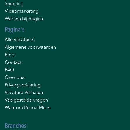
Sourcing
Videomarketing
Werken bij pagina
Pagina's
Alle vacatures
Algemene voorwaarden
Blog
Contact
FAQ
Over ons
Privacyverklaring
Vacature Verhalen
Veelgestelde vragen
Waarom RecruitMens
Branches