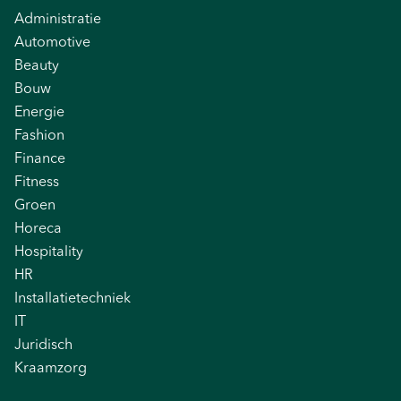
Administratie
Automotive
Beauty
Bouw
Energie
Fashion
Finance
Fitness
Groen
Horeca
Hospitality
HR
Installatietechniek
IT
Juridisch
Kraamzorg
Logistiek