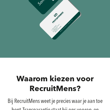
Waarom kiezen voor
RecruitMens?
Bij RecruitMens weet je precies waar je aan toe