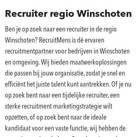
Recruiter regio Winschoten
Ben je op zoek naar een recruiter in de regio
Winschoten? RecruitMens is dé ervaren
recruitmentpartner voor bedrijven in Winschoten
en omgeving. Wij bieden maatwerkoplossingen
die passen bij jouw organisatie, zodat je snel en
efficiënt het juiste talent kunt aantrekken. Of je nu
op zoek bent naar een tijdelijke recruiter, een
sterke recruitment marketingstrategie wilt
opzetten, of op zoek bent naar de ideale
kandidaat voor een vaste functie, wij hebben de