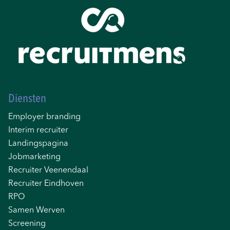
Diensten
Employer branding
Interim recruiter
Landingspagina
Jobmarketing
Recruiter Veenendaal
Recruiter Eindhoven
RPO
Samen Werven
Screening