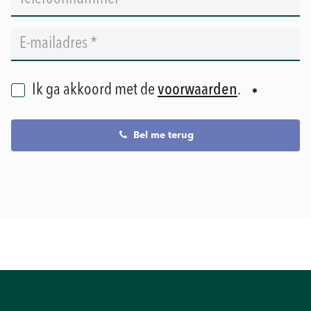
Ik ga akkoord met de
voorwaarden
.
Bel me terug