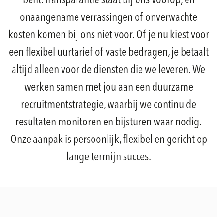
bent. Transparantie staat bij ons voorop, en
onaangename verrassingen of onverwachte
kosten komen bij ons niet voor. Of je nu kiest voor
een flexibel uurtarief of vaste bedragen, je betaalt
altijd alleen voor de diensten die we leveren. We
werken samen met jou aan een duurzame
recruitmentstrategie, waarbij we continu de
resultaten monitoren en bijsturen waar nodig.
Onze aanpak is persoonlijk, flexibel en gericht op
lange termijn succes.