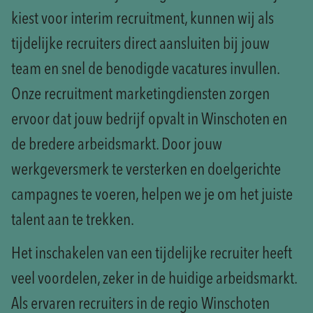
kiest voor interim recruitment, kunnen wij als
tijdelijke recruiters direct aansluiten bij jouw
team en snel de benodigde vacatures invullen.
Onze recruitment marketingdiensten zorgen
ervoor dat jouw bedrijf opvalt in Winschoten en
de bredere arbeidsmarkt. Door jouw
werkgeversmerk te versterken en doelgerichte
campagnes te voeren, helpen we je om het juiste
talent aan te trekken.
Het inschakelen van een tijdelijke recruiter heeft
veel voordelen, zeker in de huidige arbeidsmarkt.
Als ervaren recruiters in de regio Winschoten