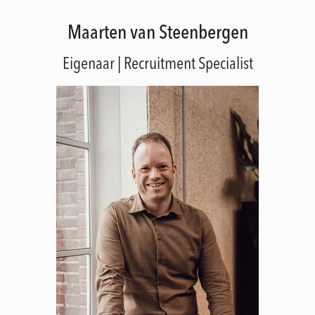
Maarten van Steenbergen
Eigenaar | Recruitment Specialist