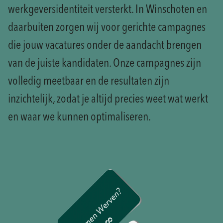
werkgeversidentiteit versterkt. In Winschoten en
daarbuiten zorgen wij voor gerichte campagnes
die jouw vacatures onder de aandacht brengen
van de juiste kandidaten. Onze campagnes zijn
volledig meetbaar en de resultaten zijn
inzichtelijk, zodat je altijd precies weet wat werkt
en waar we kunnen optimaliseren.