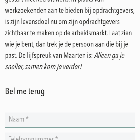
werkzoekenden aan te bieden bij opdrachtgevers,
is zijn levensdoel nu om zijn opdrachtgevers
zichtbaar te maken op de arbeidsmarkt. Laat zien
wie je bent, dan trek je de persoon aan die bij je
past. De lijfspreuk van Maarten is:
Alleen ga je
sneller, samen kom je verder!
Bel me terug