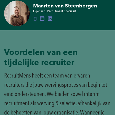
Maarten van Steenbergen
Eigenaar | Recruitment Specialist
Voordelen van een
tijdelijke recruiter
RecruitMens heeft een team van ervaren
recruiters die jouw wervingsproces van begin tot
eind ondersteunen. We bieden zowel interim
recruitment als werving & selectie, afhankelijk van
de behoeften van jouw organisatie. Wanneer je