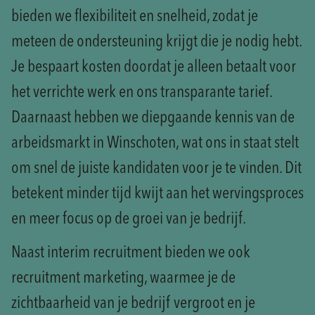
bieden we flexibiliteit en snelheid, zodat je
meteen de ondersteuning krijgt die je nodig hebt.
Je bespaart kosten doordat je alleen betaalt voor
het verrichte werk en ons transparante tarief.
Daarnaast hebben we diepgaande kennis van de
arbeidsmarkt in Winschoten, wat ons in staat stelt
om snel de juiste kandidaten voor je te vinden. Dit
betekent minder tijd kwijt aan het wervingsproces
en meer focus op de groei van je bedrijf.
Naast interim recruitment bieden we ook
recruitment marketing, waarmee je de
zichtbaarheid van je bedrijf vergroot en je