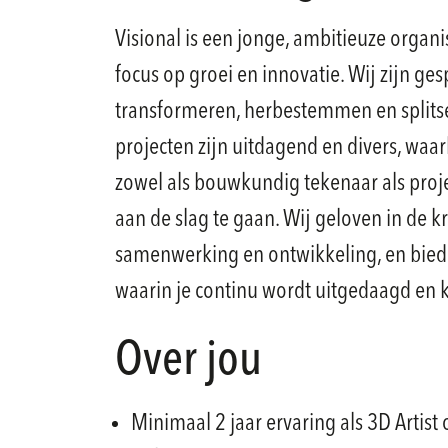
Visional is een jonge, ambitieuze organi
focus op groei en innovatie. Wij zijn ges
transformeren, herbestemmen en splits
projecten zijn uitdagend en divers, waar
zowel als bouwkundig tekenaar als proje
aan de slag te gaan. Wij geloven in de k
samenwerking en ontwikkeling, en bie
waarin je continu wordt uitgedaagd en 
Over jou
Minimaal 2 jaar ervaring als 3D Artist