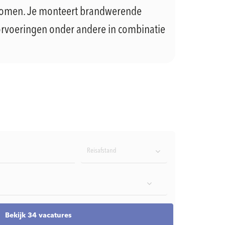
komen. Je monteert brandwerende
doorvoeringen onder andere in combinatie
Reisafstand
Bekijk 34 vacatures