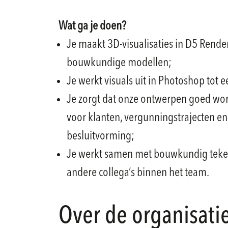
Wat ga je doen?
Je maakt 3D-visualisaties in D5 Rende
bouwkundige modellen;
Je werkt visuals uit in Photoshop tot e
Je zorgt dat onze ontwerpen goed wo
voor klanten, vergunningstrajecten en
besluitvorming;
Je werkt samen met bouwkundig tekena
andere collega’s binnen het team.
Over de organisati