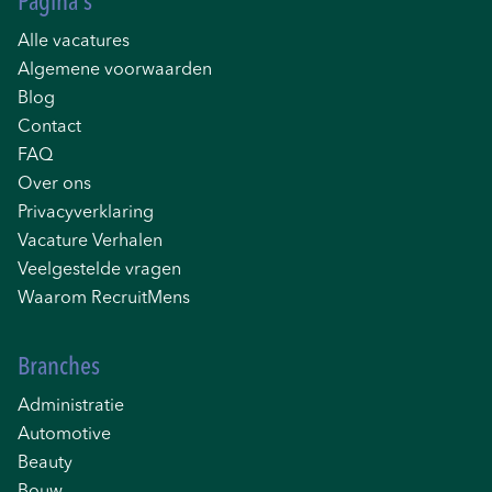
Pagina's
Alle vacatures
Algemene voorwaarden
Blog
Contact
FAQ
Over ons
Privacyverklaring
Vacature Verhalen
Veelgestelde vragen
Waarom RecruitMens
Branches
Administratie
Automotive
Beauty