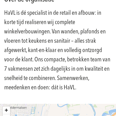
HaVL is dé specialist in de retail en afbouw: in
korte tijd realiseren wij complete
winkelverbouwingen. Van wanden, plafonds en
vloeren tot keukens en sanitair – alles strak
afgewerkt, kant-en-klaar en volledig ontzorgd
voor de klant. Ons compacte, betrokken team van
7 vakmensen zet zich dagelijks in om kwaliteit en
snelheid te combineren. Samenwerken,
meedenken en doen: dát is HaVL.