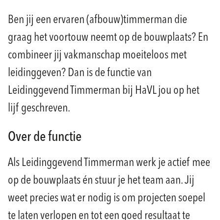
Ben jij een ervaren (afbouw)timmerman die
graag het voortouw neemt op de bouwplaats? En
combineer jij vakmanschap moeiteloos met
leidinggeven? Dan is de functie van
Leidinggevend Timmerman bij HaVL jou op het
lijf geschreven.
Over de functie
Als Leidinggevend Timmerman werk je actief mee
op de bouwplaats én stuur je het team aan. Jij
weet precies wat er nodig is om projecten soepel
te laten verlopen en tot een goed resultaat te