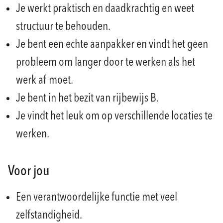
Je werkt praktisch en daadkrachtig en weet
structuur te behouden.
Je bent een echte aanpakker en vindt het geen
probleem om langer door te werken als het
werk af moet.
Je bent in het bezit van rijbewijs B.
Je vindt het leuk om op verschillende locaties te
werken.
Voor jou
Een verantwoordelijke functie met veel
zelfstandigheid.