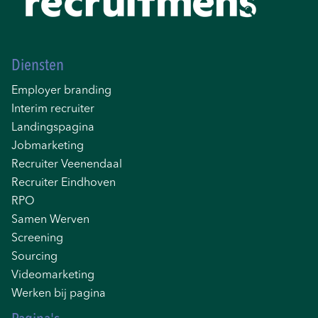
Diensten
Employer branding
Interim recruiter
Landingspagina
Jobmarketing
Recruiter Veenendaal
Recruiter Eindhoven
RPO
Samen Werven
Screening
Sourcing
Videomarketing
Werken bij pagina