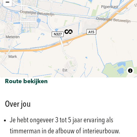
Route bekijken
Over jou
Je hebt ongeveer 3 tot 5 jaar ervaring als
timmerman in de afbouw of interieurbouw.