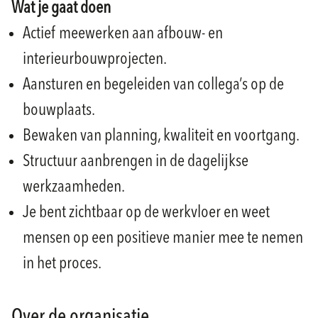
Wat je gaat doen
Actief meewerken aan afbouw- en
interieurbouwprojecten.
Aansturen en begeleiden van collega’s op de
bouwplaats.
Bewaken van planning, kwaliteit en voortgang.
Structuur aanbrengen in de dagelijkse
werkzaamheden.
Je bent zichtbaar op de werkvloer en weet
mensen op een positieve manier mee te nemen
in het proces.
Over de organisatie