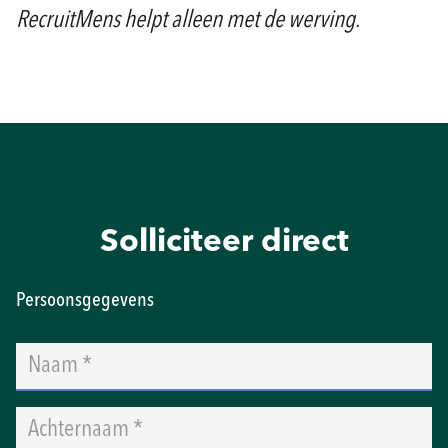
RecruitMens helpt alleen met de werving.
Solliciteer direct
Persoonsgegevens