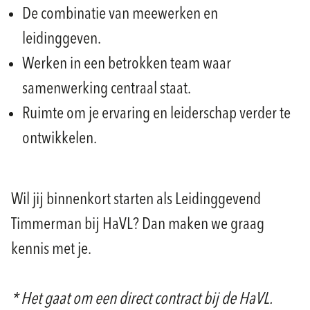
De combinatie van meewerken en
leidinggeven.
Werken in een betrokken team waar
samenwerking centraal staat.
Ruimte om je ervaring en leiderschap verder te
ontwikkelen.
Wil jij binnenkort starten als Leidinggevend
Timmerman bij HaVL? Dan maken we graag
kennis met je.
* Het gaat om een direct contract bij de HaVL.