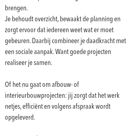
brengen.
Je behoudt overzicht, bewaakt de planning en
zorgt ervoor dat iedereen weet wat er moet
gebeuren. Daarbij combineer je daadkracht met
een sociale aanpak. Want goede projecten
realiseer je samen.
Of het nu gaat om afbouw- of
interieurbouwprojecten: jij zorgt dat het werk
netjes, efficiënt en volgens afspraak wordt
opgeleverd.