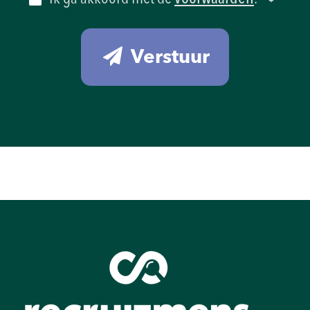
Verstuur