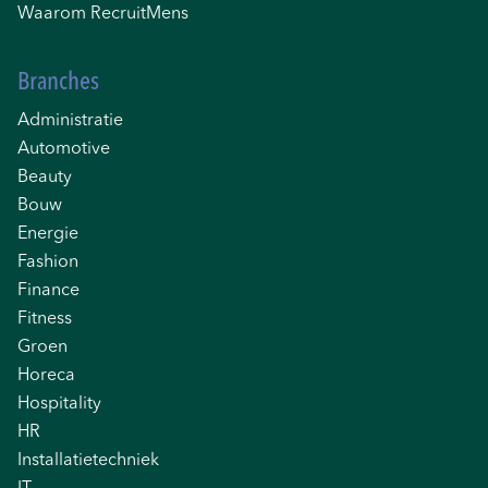
Waarom RecruitMens
Branches
Administratie
Automotive
Beauty
Bouw
Energie
Fashion
Finance
Fitness
Groen
Horeca
Hospitality
HR
Installatietechniek