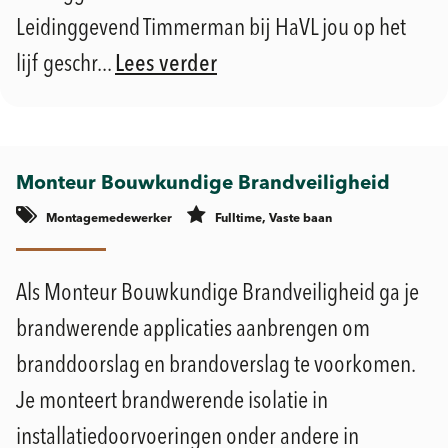
Leidinggevend Timmerman bij HaVL jou op het
lijf geschr...
Lees verder
Monteur Bouwkundige Brandveiligheid
Montagemedewerker
Fulltime, Vaste baan
€
€
Geldermalsen
2.900 -
3.900
Als Monteur Bouwkundige Brandveiligheid ga je
brandwerende applicaties aanbrengen om
branddoorslag en brandoverslag te voorkomen.
Je monteert brandwerende isolatie in
installatiedoorvoeringen onder andere in