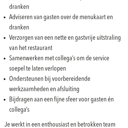
dranken
Adviseren van gasten over de menukaart en
dranken
Verzorgen van een nette en gastvrije uitstraling
van het restaurant
Samenwerken met collega’s om de service
soepel te laten verlopen
Ondersteunen bij voorbereidende
werkzaamheden en afsluiting
Bijdragen aan een fijne sfeer voor gasten én
collega’s
Je werkt in een enthousiast en betrokken team