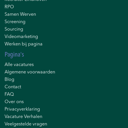
RPO
Samen Werven
Screening
Sourcing
Videomarketing
Werken bij pagina
Pagina's
Alle vacatures
Algemene voorwaarden
Blog
Contact
FAQ
Over ons
Privacyverklaring
Vacature Verhalen
Veelgestelde vragen