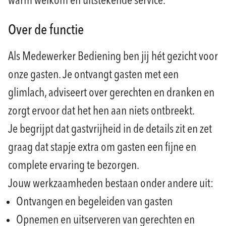
warm welkom en uitstekende service.
Over de functie
Als Medewerker Bediening ben jij hét gezicht voor
onze gasten. Je ontvangt gasten met een
glimlach, adviseert over gerechten en dranken en
zorgt ervoor dat het hen aan niets ontbreekt.
Je begrijpt dat gastvrijheid in de details zit en zet
graag dat stapje extra om gasten een fijne en
complete ervaring te bezorgen.
Jouw werkzaamheden bestaan onder andere uit:
Ontvangen en begeleiden van gasten
Opnemen en uitserveren van gerechten en