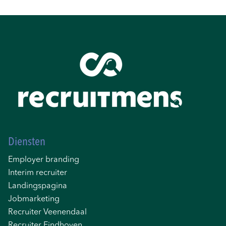
Diensten
Employer branding
Interim recruiter
Landingspagina
Jobmarketing
Recruiter Veenendaal
Recruiter Eindhoven