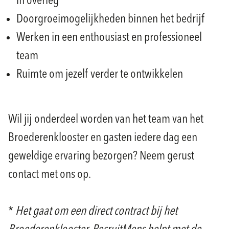
in overleg
Doorgroeimogelijkheden binnen het bedrijf
Werken in een enthousiast en professioneel
team
Ruimte om jezelf verder te ontwikkelen
Wil jij onderdeel worden van het team van het
Broederenklooster en gasten iedere dag een
geweldige ervaring bezorgen? Neem gerust
contact met ons op.
*
Het gaat om een direct contract bij het