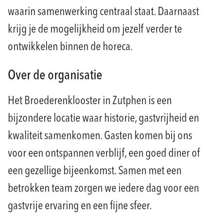
waarin samenwerking centraal staat. Daarnaast
krijg je de mogelijkheid om jezelf verder te
ontwikkelen binnen de horeca.
Over de organisatie
Het Broederenklooster in Zutphen is een
bijzondere locatie waar historie, gastvrijheid en
kwaliteit samenkomen. Gasten komen bij ons
voor een ontspannen verblijf, een goed diner of
een gezellige bijeenkomst. Samen met een
betrokken team zorgen we iedere dag voor een
gastvrije ervaring en een fijne sfeer.