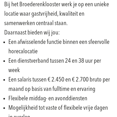
Bij het Broederenklooster werk je op een unieke
locatie waar gastvrijheid, kwaliteit en
samenwerken centraal staan.
Daarnaast bieden wij jou:
Een afwisselende functie binnen een sfeervolle
horecalocatie
Een dienstverband tussen 24 en 38 uur per
week
Een salaris tussen € 2.450 en € 2.700 bruto per
maand op basis van fulltime en ervaring
Flexibele middag- en avonddiensten
Mogelijkheid tot vaste of flexibele vrije dagen