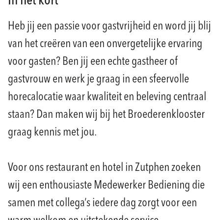
In het kort
Heb jij een passie voor gastvrijheid en word jij blij
van het creëren van een onvergetelijke ervaring
voor gasten? Ben jij een echte gastheer of
gastvrouw en werk je graag in een sfeervolle
horecalocatie waar kwaliteit en beleving centraal
staan? Dan maken wij bij het Broederenklooster
graag kennis met jou.
Voor ons restaurant en hotel in Zutphen zoeken
wij een enthousiaste Medewerker Bediening die
samen met collega’s iedere dag zorgt voor een