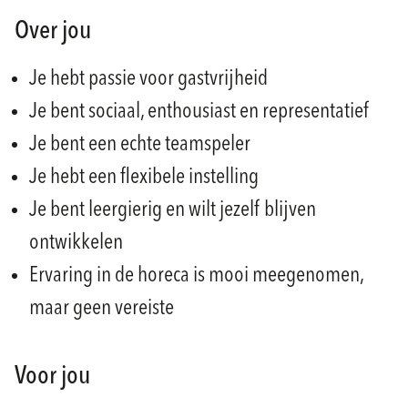
Over jou
Je hebt passie voor gastvrijheid
Je bent sociaal, enthousiast en representatief
Je bent een echte teamspeler
Je hebt een flexibele instelling
Je bent leergierig en wilt jezelf blijven
ontwikkelen
Ervaring in de horeca is mooi meegenomen,
maar geen vereiste
Voor jou