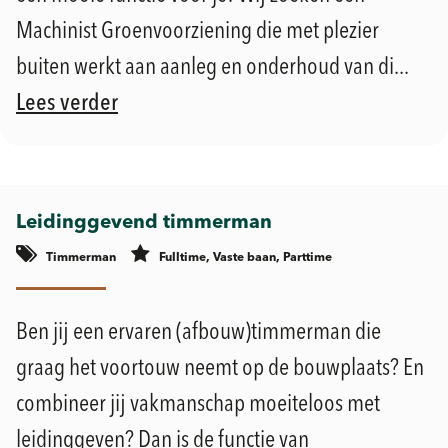
Machinist Groenvoorziening die met plezier
buiten werkt aan aanleg en onderhoud van di...
Lees verder
Leidinggevend timmerman
Timmerman
Fulltime, Vaste baan, Parttime
Geldermalsen
Ben jij een ervaren (afbouw)timmerman die
graag het voortouw neemt op de bouwplaats? En
combineer jij vakmanschap moeiteloos met
leidinggeven? Dan is de functie van