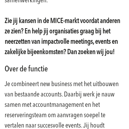
samenwerkingen.
Zie jij kansen in de MICE-markt voordat anderen
ze zien? En help jij organisaties graag bij het
neerzetten van impactvolle meetings, events en
zakelijke bijeenkomsten? Dan zoeken wij jou!
Over de functie
Je combineert new business met het uitbouwen
van bestaande accounts. Daarbij werk je nauw
samen met accountmanagement en het
reserveringsteam om aanvragen soepel te
vertalen naar succesvolle events. Jij houdt