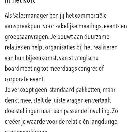
In het kort
Als Salesmanager ben jij het commerciële
aanspreekpunt voor zakelijke meetings, events en
groepsaanvragen. Je bouwt aan duurzame
relaties en helpt organisaties bij het realiseren
van hun bijeenkomst, van strategische
boardmeeting tot meerdaags congres of
corporate event.
Je verkoopt geen standaard pakketten, maar
denkt mee, stelt de juiste vragen en vertaalt
doelstellingen naar een passende invulling. Zo
creëer je waarde voor de relatie én langdurige