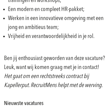
trainingen en workshops;
Een modern en compleet HR-pakket;
Werken in een innovatieve omgeving met een
jong en ambitieus team;
Vrijheid en verantwoordelijkheid in je rol.
Ben jij enthousiast geworden van deze vacature?
Leuk, want wij komen graag met je in contact!
Het gaat om een rechtstreeks contract bij
Kapellerput. RecruitMens helpt met de werving.
Nieuwste vacatures