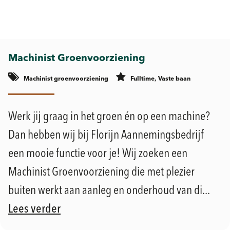
Machinist Groenvoorziening
Machinist groenvoorziening
Fulltime, Vaste baan
Werk jij graag in het groen én op een machine?
Dan hebben wij bij Florijn Aannemingsbedrijf
een mooie functie voor je! Wij zoeken een
Machinist Groenvoorziening die met plezier
buiten werkt aan aanleg en onderhoud van di...
Lees verder