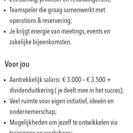
Teamspeler die graag samenwerkt met
operations & reservering;
Je krijgt energie van meetings, events en
zakelijke bijeenkomsten.
Voor jou
Aantrekkelijk salaris: € 3.000 – € 3.500 +
dividenduitkering ( je deelt mee in het succes);
Veel ruimte voor eigen initiatief, ideeën en
ondernemerschap;
Mogelijkheden om jezelf te ontwikkelen via