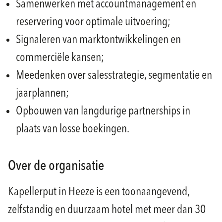
Samenwerken met accountmanagement en
reservering voor optimale uitvoering;
Signaleren van marktontwikkelingen en
commerciële kansen;
Meedenken over salesstrategie, segmentatie en
jaarplannen;
Opbouwen van langdurige partnerships in
plaats van losse boekingen.
Over de organisatie
Kapellerput in Heeze is een toonaangevend,
zelfstandig en duurzaam hotel met meer dan 30