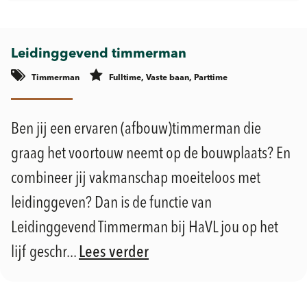
Leidinggevend timmerman
Timmerman
Fulltime, Vaste baan, Parttime
Geldermalsen
Ben jij een ervaren (afbouw)timmerman die
graag het voortouw neemt op de bouwplaats? En
combineer jij vakmanschap moeiteloos met
leidinggeven? Dan is de functie van
Leidinggevend Timmerman bij HaVL jou op het
lijf geschr...
Lees verder