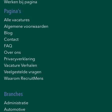
Werken bij pagina
Pagina's
Alle vacatures
Algemene voorwaarden
Blog
Contact
FAQ
Over ons
Privacyverklaring
Vacature Verhalen
Veelgestelde vragen
Waarom RecruitMens
Branches
Administratie
Automotive