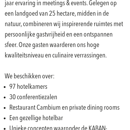
jaar ervaring in meetings & events. Gelegen op
een landgoed van 25 hectare, midden in de
natuur, combineren wij inspirerende ruimtes met
persoonlijke gastvrijheid en een ontspannen
sfeer. Onze gasten waarderen ons hoge
kwaliteitsniveau en culinaire verrassingen.
We beschikken over:
97 hotelkamers
30 conferentiezalen
Restaurant Cambium en private dining rooms
Een gezellige hotelbar
Unieke concepten waaronder de KABAN-