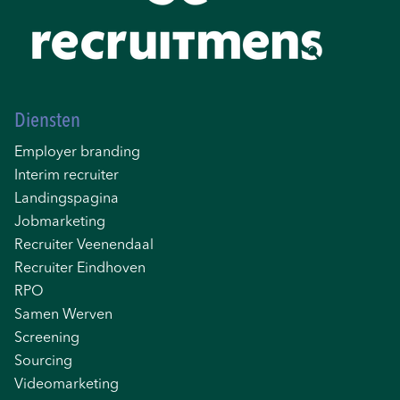
Diensten
Employer branding
Interim recruiter
Landingspagina
Jobmarketing
Recruiter Veenendaal
Recruiter Eindhoven
RPO
Samen Werven
Screening
Sourcing
Videomarketing