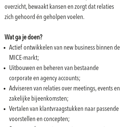
overzicht, bewaakt kansen en zorgt dat relaties
zich gehoord én geholpen voelen.
Wat ga je doen?
Actief ontwikkelen van new business binnen de
MICE-markt;
Uitbouwen en beheren van bestaande
corporate en agency accounts;
Adviseren van relaties over meetings, events en
zakelijke bijeenkomsten;
Vertalen van klantvraagstukken naar passende
voorstellen en concepten;