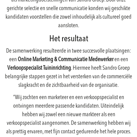
als marketingdoelstellingen van Sandro Groep. Door onze
gerichte selectie en snelle communicatie konden wij geschikte
kandidaten voorstellen die zowel inhoudelijk als cultureel goed
aansloten.
Het resultaat
De samenwerking resulteerde in twee succesvolle plaatsingen:
een
Online Marketing & Communicatie Medewerker
en een
Verkoopspecialist Tuininrichting
. Hiermee heeft Sandro Groep
belangrijke stappen gezet in het versterken van de commerciële
slagkracht en de zichtbaarheid van de organisatie.
“Wij zochten een marketeer en een verkoopspecialist en
ontvingen meerdere passende kandidaten. Uiteindelijk
hebben wij zowel een nieuwe markteer als een
verkoopspecialist
aangenomen. De samenwerking hebben wij
als prettig ervaren, met fijn contact gedurende het hele proces.