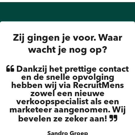
Zij gingen je voor. Waar
wacht je nog op?
Dankzij het prettige contact
en de snelle opvolging
hebben wij via RecruitMens
zowel een nieuwe
verkoopspecialist als een
marketeer aangenomen. Wij
bevelen ze zeker aan!
Sandro Groep