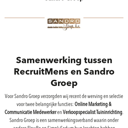
Samenwerking tussen
RecruitMens en Sandro
Groep
Voor
Sandro Groep
verzorgden wij recent de werving en selectie
voor twee belangrijke functies:
Online Marketing &
Communicatie Medewerker
en
Verkoopspecialist Tuininrichting
.
Sandro Groep is een samenwerkingsverband waarin onder