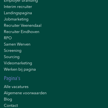
Employer branding
Interim recruiter
Landingspagina
Jobmarketing
Recruiter Veenendaal
Recruiter Eindhoven
RPO
Samen Werven
Screening
Sourcing
Videomarketing
Werken bij pagina
Pagina's
Alle vacatures
Algemene voorwaarden
Blog
Contact