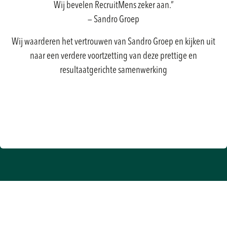
Wij bevelen RecruitMens zeker aan.”
— Sandro Groep
Wij waarderen het vertrouwen van Sandro Groep en kijken uit
naar een verdere voortzetting van deze prettige en
resultaatgerichte samenwerking