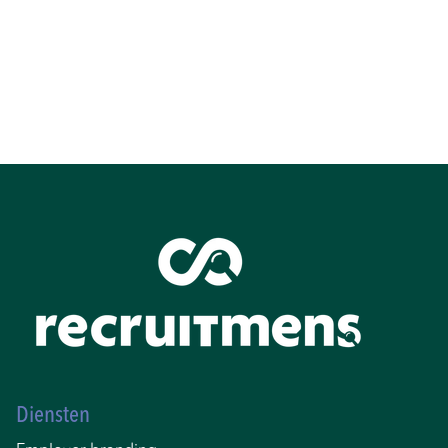
Diensten