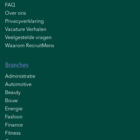
FAQ
Over ons
Privacyverklaring
Vacature Verhalen
Veelgestelde vragen
Waarom RecruitMens
Branches
Administratie
Automotive
Beauty
Bouw
Energie
Fashion
Finance
Fitness