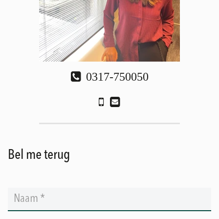
0317-750050
Bel me terug