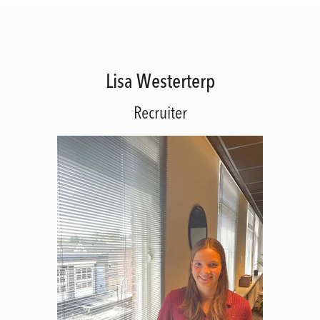
Lisa Westerterp
Recruiter