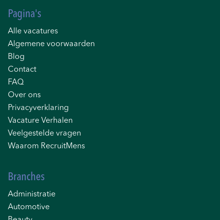
Pagina's
Alle vacatures
Algemene voorwaarden
Blog
Contact
FAQ
Over ons
Privacyverklaring
Vacature Verhalen
Veelgestelde vragen
Waarom RecruitMens
Branches
Administratie
Automotive