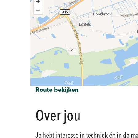
Route bekijken
Over jou
Je hebt interesse in techniek én in de 