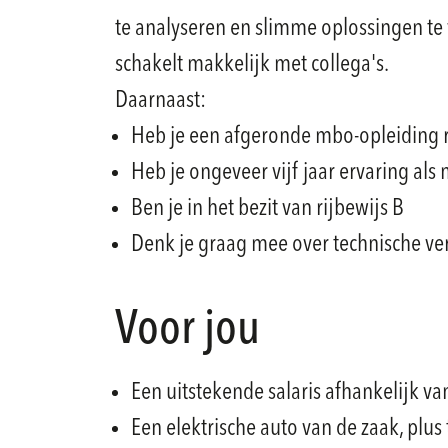
te analyseren en slimme oplossingen te v
schakelt makkelijk met collega's.
Daarnaast:
Heb je een afgeronde mbo-opleiding r
Heb je ongeveer vijf jaar ervaring als
Ben je in het bezit van rijbewijs B
Denk je graag mee over technische ve
Voor jou
Een uitstekende salaris afhankelijk va
Een elektrische auto van de zaak, plus