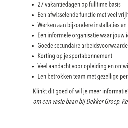
27 vakantiedagen op fulltime basis
Een afwisselende functie met veel vri
Werken aan bijzondere installaties en
Een informele organisatie waar jouw
Goede secundaire arbeidsvoorwaarde
Korting op je sportabonnement
Veel aandacht voor opleiding en ontw
Een betrokken team met gezellige pers
Klinkt dit goed of wil je meer informati
om een vaste baan bij Dekker Groep. Re