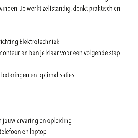
inden. Je werkt zelfstandig, denkt praktisch en
ichting Elektrotechniek
 monteur en ben je klaar voor een volgende stap
rbeteringen en optimalisaties
n jouw ervaring en opleiding
 telefoon en laptop