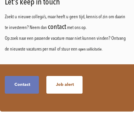
Let's keep in touch
Zoekt u nieuwe collega’s, maar heeft u geen tijd, kennis of zin om daarin
contact
te investeren? Neem dan
met ons op.
Op zoek naar een passende vacature maar niet kunnen vinden? Ontvang
de nieuwste vacatures per mail of stuur een
open sollicitatie
.
Contact
Job alert