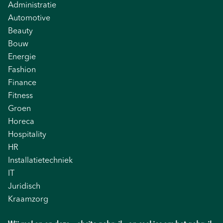
Administratie
Automotive
Beauty
Bouw
Energie
Fashion
Finance
Fitness
Groen
Horeca
Hospitality
HR
Installatietechniek
IT
Juridisch
Kraamzorg
Logistiek