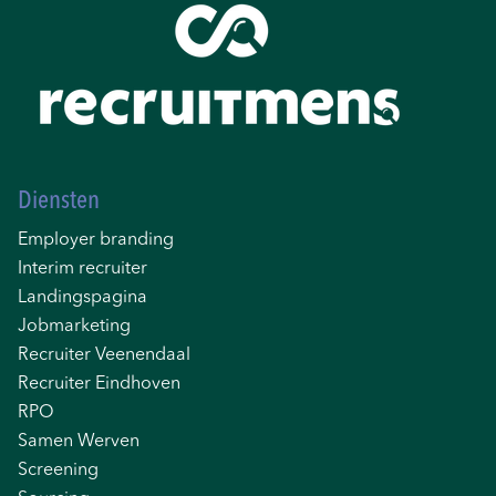
Diensten
Employer branding
Interim recruiter
Landingspagina
Jobmarketing
Recruiter Veenendaal
Recruiter Eindhoven
RPO
Samen Werven
Screening