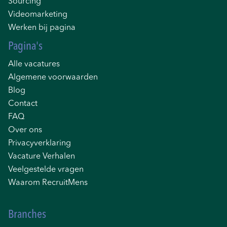
Sourcing
Videomarketing
Werken bij pagina
Pagina's
Alle vacatures
Algemene voorwaarden
Blog
Contact
FAQ
Over ons
Privacyverklaring
Vacature Verhalen
Veelgestelde vragen
Waarom RecruitMens
Branches