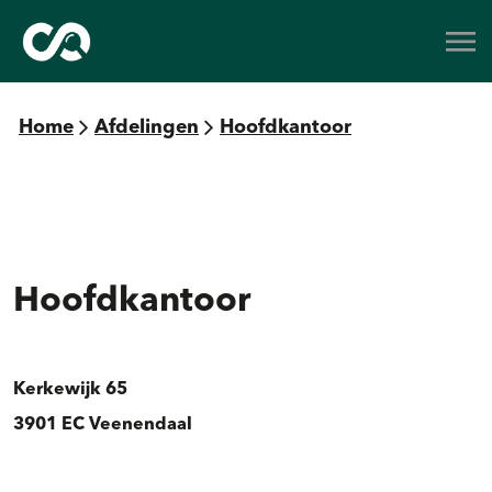
Home
Afdelingen
Hoofdkantoor
Hoofdkantoor
Kerkewijk 65
3901 EC Veenendaal