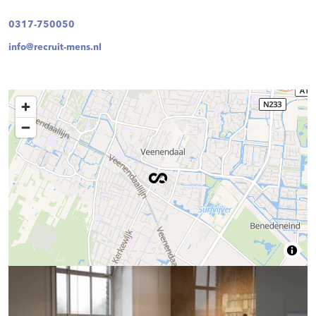
0317-750050
info@recruit-mens.nl