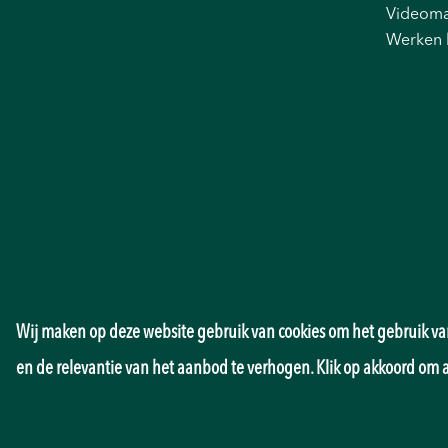
Videoma
Werken 
Wij maken op deze website gebruik van cookies om het gebruik van
en de relevantie van het aanbod te verhogen. Klik op akkoord om 