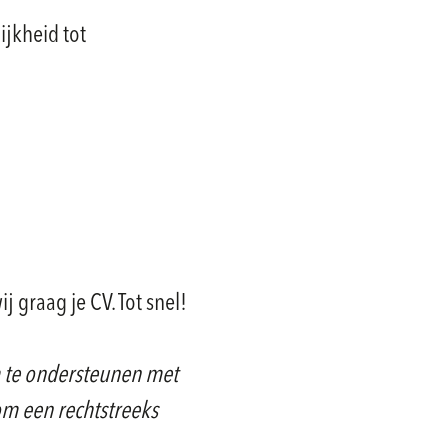
ijkheid tot
 graag je CV. Tot snel!
 te ondersteunen met
om een rechtstreeks