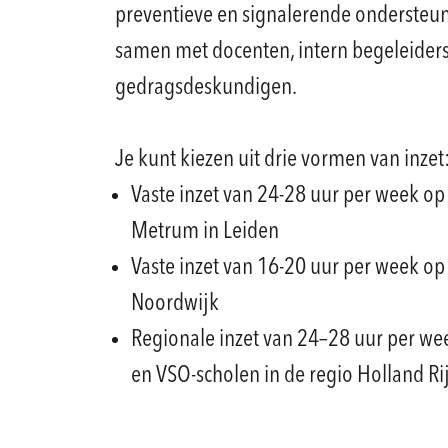
preventieve en signalerende ondersteu
samen met docenten, intern begeleider
gedragsdeskundigen.
Je kunt kiezen uit drie vormen van inzet
Vaste inzet van 24-28 uur per week op
Metrum in Leiden
Vaste inzet van 16-20 uur per week op
Noordwijk
Regionale inzet van 24–28 uur per wee
en VSO-scholen in de regio Holland Ri