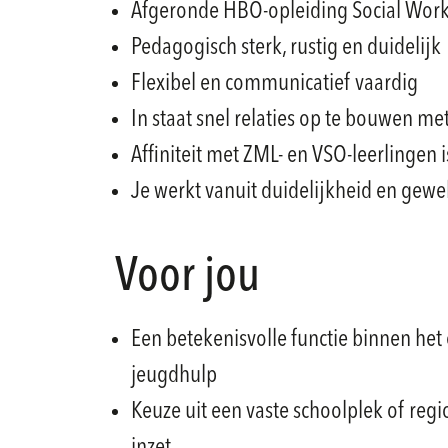
Afgeronde HBO-opleiding Social Work
Pedagogisch sterk, rustig en duidelijk
Flexibel en communicatief vaardig
In staat snel relaties op te bouwen me
Affiniteit met ZML- en VSO-leerlingen i
Je werkt vanuit duidelijkheid en gewe
Voor jou
Een betekenisvolle functie binnen het
jeugdhulp
Keuze uit een vaste schoolplek of regi