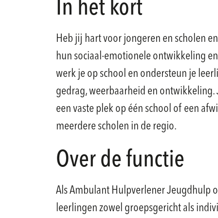
In het kort
Heb jij hart voor jongeren en scholen en
hun sociaal-emotionele ontwikkeling en s
werk je op school en ondersteun je leer
gedrag, weerbaarheid en ontwikkeling. 
een vaste plek op één school of een afw
meerdere scholen in de regio.
Over de functie
Als Ambulant Hulpverlener Jeugdhulp o
leerlingen zowel groepsgericht als indivi