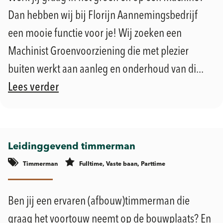
Dan hebben wij bij Florijn Aannemingsbedrijf
een mooie functie voor je! Wij zoeken een
Machinist Groenvoorziening die met plezier
buiten werkt aan aanleg en onderhoud van di...
Lees verder
Leidinggevend timmerman
Timmerman
Fulltime, Vaste baan, Parttime
Geldermalsen
Ben jij een ervaren (afbouw)timmerman die
graag het voortouw neemt op de bouwplaats? En