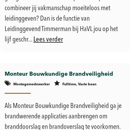
combineer jij vakmanschap moeiteloos met
leidinggeven? Dan is de functie van
Leidinggevend Timmerman bij HaVL jou op het
lijf geschr...
Lees verder
Monteur Bouwkundige Brandveiligheid
Montagemedewerker
Fulltime, Vaste baan
€
€
Geldermalsen
2.900 -
3.900
Als Monteur Bouwkundige Brandveiligheid ga je
brandwerende applicaties aanbrengen om
branddoorslag en brandoverslag te voorkomen.