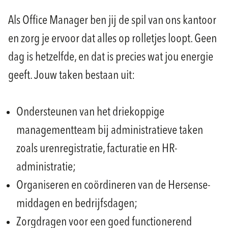
Als Office Manager ben jij de spil van ons kantoor
en zorg je ervoor dat alles op rolletjes loopt. Geen
dag is hetzelfde, en dat is precies wat jou energie
geeft. Jouw taken bestaan uit:
Ondersteunen van het driekoppige
managementteam bij administratieve taken
zoals urenregistratie, facturatie en HR-
administratie;
Organiseren en coördineren van de Hersense-
middagen en bedrijfsdagen;
Zorgdragen voor een goed functionerend