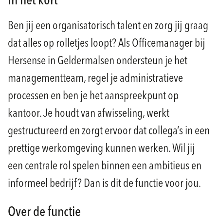
In het kort
Ben jij een organisatorisch talent en zorg jij graag
dat alles op rolletjes loopt? Als Officemanager bij
Hersense in Geldermalsen ondersteun je het
managementteam, regel je administratieve
processen en ben je het aanspreekpunt op
kantoor. Je houdt van afwisseling, werkt
gestructureerd en zorgt ervoor dat collega’s in een
prettige werkomgeving kunnen werken. Wil jij
een centrale rol spelen binnen een ambitieus en
informeel bedrijf? Dan is dit de functie voor jou.
Over de functie