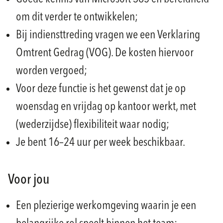
om dit verder te ontwikkelen;
Bij indiensttreding vragen we een Verklaring
Omtrent Gedrag (VOG). De kosten hiervoor
worden vergoed;
Voor deze functie is het gewenst dat je op
woensdag en vrijdag op kantoor werkt, met
(wederzijdse) flexibiliteit waar nodig;
Je bent 16–24 uur per week beschikbaar.
Voor jou
Een plezierige werkomgeving waarin je een