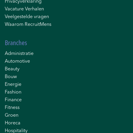
Privacyverklaring
Vacature Verhalen
Veelgestelde vragen
Waarom RecruitMens
Branches
Administratie
Automotive
Beauty
Bouw
Energie
Fashion
Finance
Fitness
Groen
Horeca
Hospitality