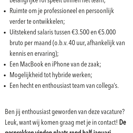
belangrijke rol speelt binnen het team;
Ruimte om je professioneel en persoonlijk
verder te ontwikkelen;
Uitstekend salaris tussen €3.500 en €5.000
bruto per maand (o.b.v. 40 uur, afhankelijk van
kennis en ervaring);
Een MacBook en iPhone van de zaak;
Mogelijkheid tot hybride werken;
Een hecht en enthousiast team van collega’s.
Ben jij enthousiast geworden van deze vacature?
Leuk, want wij komen graag met je in contact!
De