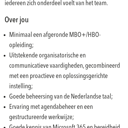
iedereen zich onderdeel voelt van het team.
Over jou
Minimaal een afgeronde MBO+/HBO-
opleiding;
Uitstekende organisatorische en
communicatieve vaardigheden, gecombineerd
met een proactieve en oplossingsgerichte
instelling;
Goede beheersing van de Nederlandse taal;
Ervaring met agendabeheer en een
gestructureerde werkwijze;
Goede kennis van Microsoft 365 en bereidheid