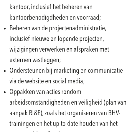
kantoor, inclusief het beheren van
kantoorbenodigdheden en voorraad;
Beheren van de projectenadministratie,
inclusief nieuwe en lopende projecten,
wijzigingen verwerken en afspraken met
externen vastleggen;
Ondersteunen bij marketing en communicatie
via de website en social media;
Oppakken van acties rondom
arbeidsomstandigheden en veiligheid (plan van
aanpak RI&E), zoals het organiseren van BHV-
trainingen en het up-to-date houden van het