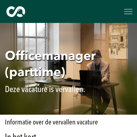
Officemanager
(parttime)
Deze vacature is vervallen.
Informatie over de vervallen vacature