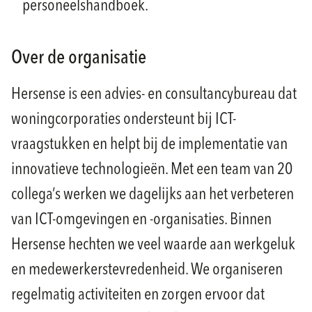
personeelshandboek.
Over de organisatie
Hersense is een advies- en consultancybureau dat
woningcorporaties ondersteunt bij ICT-
vraagstukken en helpt bij de implementatie van
innovatieve technologieën. Met een team van 20
collega’s werken we dagelijks aan het verbeteren
van ICT-omgevingen en -organisaties. Binnen
Hersense hechten we veel waarde aan werkgeluk
en medewerkerstevredenheid. We organiseren
regelmatig activiteiten en zorgen ervoor dat