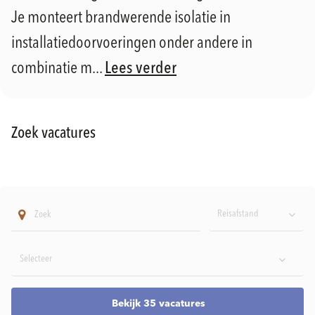
Je monteert brandwerende isolatie in
installatiedoorvoeringen onder andere in
combinatie m...
Lees verder
Zoek vacatures
Reisafstand
Bekijk 35 vacatures