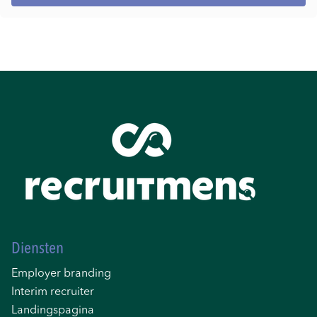
Diensten
Employer branding
Interim recruiter
Landingspagina