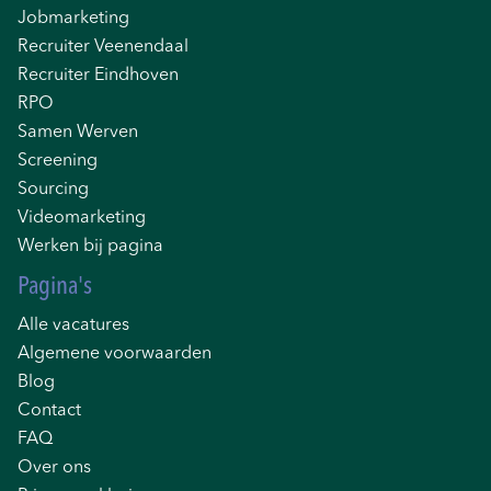
Jobmarketing
Recruiter Veenendaal
Recruiter Eindhoven
RPO
Samen Werven
Screening
Sourcing
Videomarketing
Werken bij pagina
Pagina's
Alle vacatures
Algemene voorwaarden
Blog
Contact
FAQ
Over ons