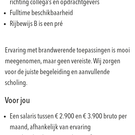
richting collega’s en opdrachtgevers
Fulltime beschikbaarheid
Rijbewijs B is een pré
Ervaring met brandwerende toepassingen is mooi
meegenomen, maar geen vereiste. Wij zorgen
voor de juiste begeleiding en aanvullende
scholing.
Voor jou
Een salaris tussen € 2.900 en € 3.900 bruto per
maand, afhankelijk van ervaring