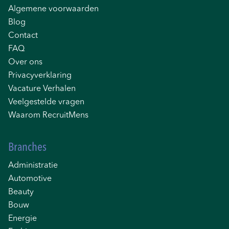
Algemene voorwaarden
Blog
Contact
FAQ
Over ons
Privacyverklaring
Vacature Verhalen
Veelgestelde vragen
Waarom RecruitMens
Branches
Administratie
Automotive
Beauty
Bouw
Energie