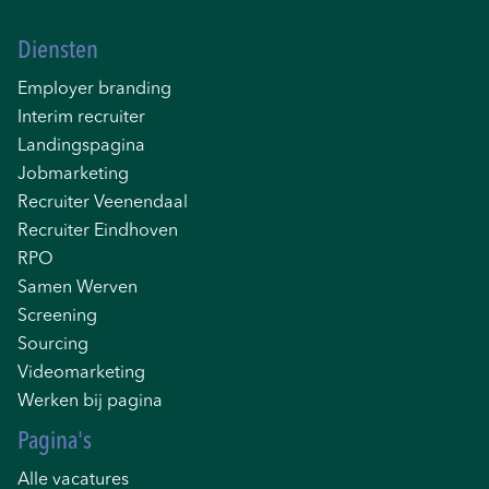
Diensten
Employer branding
Interim recruiter
Landingspagina
Jobmarketing
Recruiter Veenendaal
Recruiter Eindhoven
RPO
Samen Werven
Screening
Sourcing
Videomarketing
Werken bij pagina
Pagina's
Alle vacatures