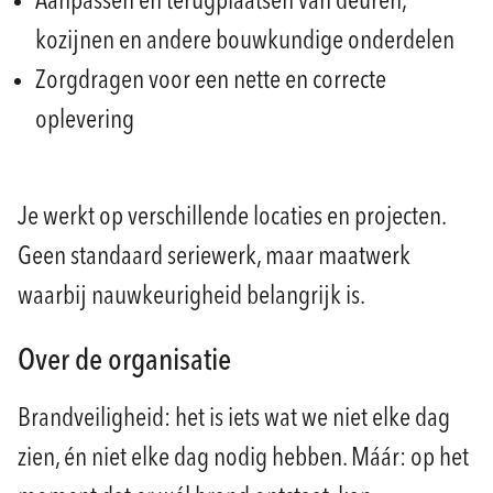
Aanpassen en terugplaatsen van deuren,
kozijnen en andere bouwkundige onderdelen
Zorgdragen voor een nette en correcte
oplevering
Je werkt op verschillende locaties en projecten.
Geen standaard seriewerk, maar maatwerk
waarbij nauwkeurigheid belangrijk is.
Over de organisatie
Brandveiligheid: het is iets wat we niet elke dag
zien, én niet elke dag nodig hebben. Máár: op het