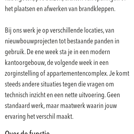
het plaatsen en afwerken van brandkleppen.
Bij ons werk je op verschillende locaties, van
nieuwbouwprojecten tot bestaande panden in
gebruik. De ene week sta je in een modern
kantoorgebouw, de volgende week in een
zorginstelling of appartementencomplex. Je komt
steeds andere situaties tegen die vragen om
technisch inzicht en een nette uitvoering. Geen
standaard werk, maar maatwerk waarin jouw
ervaring het verschil maakt.