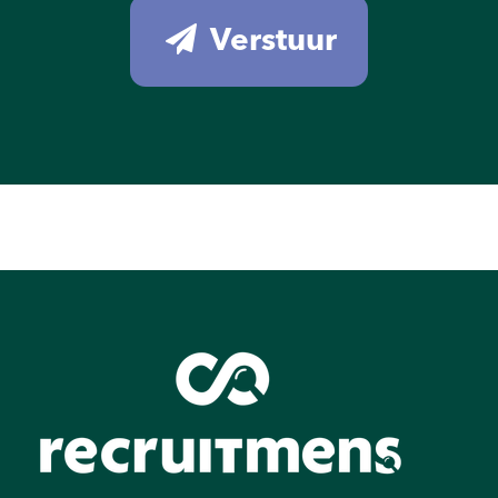
Verstuur