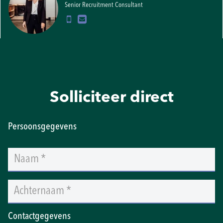
Senior Recruitment Consultant
Solliciteer direct
Persoonsgegevens
Contactgegevens