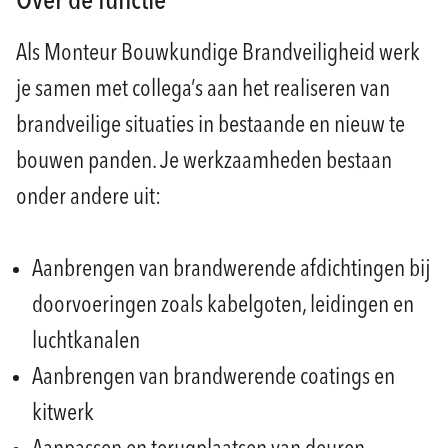
Over de functie
Als Monteur Bouwkundige Brandveiligheid werk
je samen met collega’s aan het realiseren van
brandveilige situaties in bestaande en nieuw te
bouwen panden. Je werkzaamheden bestaan
onder andere uit:
Aanbrengen van brandwerende afdichtingen bij
doorvoeringen zoals kabelgoten, leidingen en
luchtkanalen
Aanbrengen van brandwerende coatings en
kitwerk