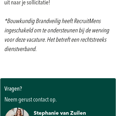
uit naar je sollicitatie!
*Bouwkundig Brandveilig heeft RecruitMens
ingeschakeld om te ondersteunen bij de werving
voor deze vacature. Het betreft een rechtstreeks
dienstverband.
Vragen?
Neem gerust contact op.
Stephanie van Zuilen