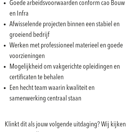
Goede arbeidsvoorwaarden conform cao Bouw
en Infra
Afwisselende projecten binnen een stabiel en
groeiend bedrijf
Werken met professioneel materieel en goede
voorzieningen
Mogelijkheid om vakgerichte opleidingen en
certificaten te behalen
Een hecht team waarin kwaliteit en
samenwerking centraal staan
Klinkt dit als jouw volgende uitdaging? Wij kijken