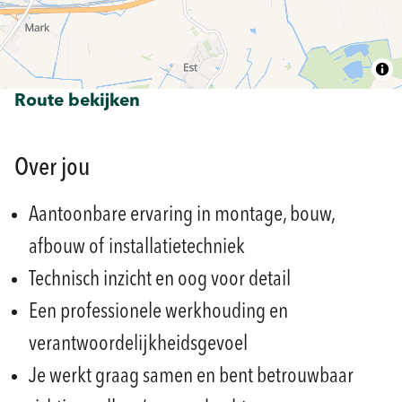
Route bekijken
Over jou
Aantoonbare ervaring in montage, bouw,
afbouw of installatietechniek
Technisch inzicht en oog voor detail
Een professionele werkhouding en
verantwoordelijkheidsgevoel
Je werkt graag samen en bent betrouwbaar