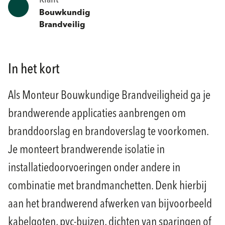
Klant
Bouwkundig
Brandveilig
In het kort
Als Monteur Bouwkundige Brandveiligheid ga je
brandwerende applicaties aanbrengen om
branddoorslag en brandoverslag te voorkomen.
Je monteert brandwerende isolatie in
installatiedoorvoeringen onder andere in
combinatie met brandmanchetten. Denk hierbij
aan het brandwerend afwerken van bijvoorbeeld
kabelgoten, pvc-buizen, dichten van sparingen of