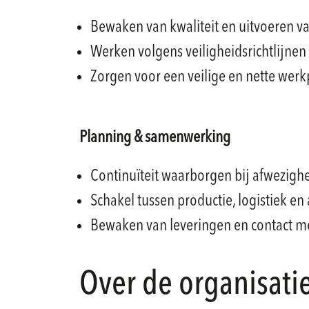
Bewaken van kwaliteit en uitvoeren 
Werken volgens veiligheidsrichtlijnen
Zorgen voor een veilige en nette werk
Planning & samenwerking
Continuïteit waarborgen bij afwezig
Schakel tussen productie, logistiek en
Bewaken van leveringen en contact me
Over de organisati