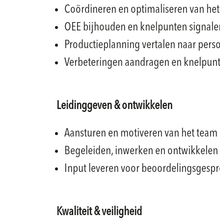
Coördineren en optimaliseren van het
OEE bijhouden en knelpunten signale
Productieplanning vertalen naar pers
Verbeteringen aandragen en knelpunt
Leidinggeven & ontwikkelen
Aansturen en motiveren van het team
Begeleiden, inwerken en ontwikkele
Input leveren voor beoordelingsgesp
Kwaliteit & veiligheid