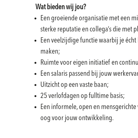
Wat bieden wij jou?
Een groeiende organisatie met een mis
sterke reputatie en collega’s die met
Een veelzijdige functie waarbij je écht 
maken;
Ruimte voor eigen initiatief en contin
Een salaris passend bij jouw werkerva
Uitzicht op een vaste baan;
25 verlofdagen op fulltime basis;
Een informele, open en mensgericht
oog voor jouw ontwikkeling.