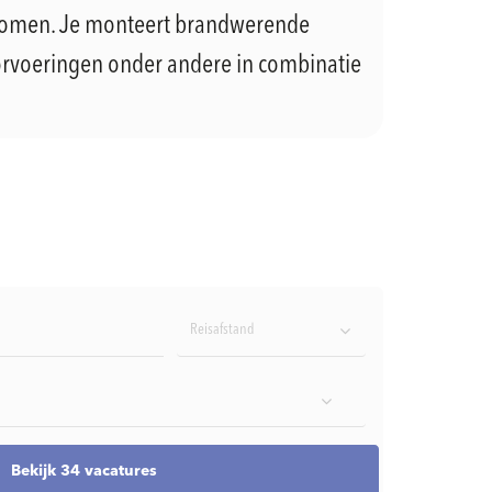
komen. Je monteert brandwerende
doorvoeringen onder andere in combinatie
Reisafstand
Bekijk 34 vacatures