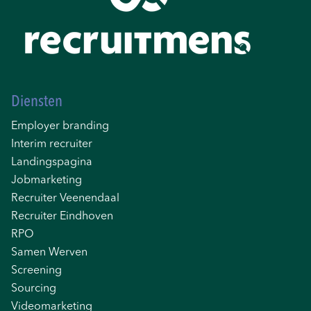
Diensten
Employer branding
Interim recruiter
Landingspagina
Jobmarketing
Recruiter Veenendaal
Recruiter Eindhoven
RPO
Samen Werven
Screening
Sourcing
Videomarketing