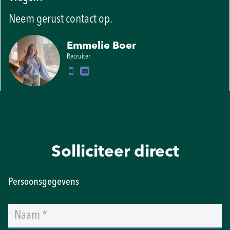
Neem gerust contact op.
Emmelie Boer
Recruiter
Solliciteer direct
Persoonsgegevens