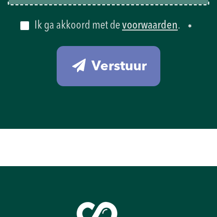
Ik ga akkoord met de
voorwaarden
.
Verstuur