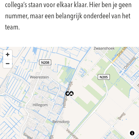
collega’s staan voor elkaar klaar. Hier ben je geen
nummer, maar een belangrijk onderdeel van het
team.