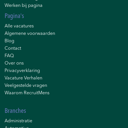
Werken bij pagina
Pagina's
Alle vacatures
Algemene voorwaarden
Blog
Contact
FAQ
Over ons
Privacyverklaring
Vacature Verhalen
Veelgestelde vragen
Waarom RecruitMens
Branches
Administratie