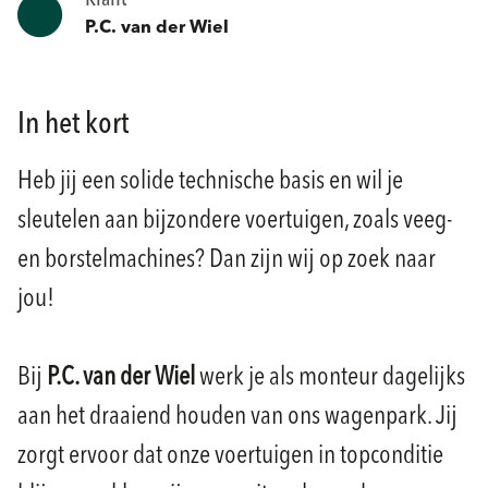
Klant
P.C. van der Wiel
In het kort
Heb jij een solide technische basis en wil je
sleutelen aan bijzondere voertuigen, zoals veeg-
en borstelmachines? Dan zijn wij op zoek naar
jou!
Bij
P.C. van der Wiel
werk je als monteur dagelijks
aan het draaiend houden van ons wagenpark. Jij
zorgt ervoor dat onze voertuigen in topconditie