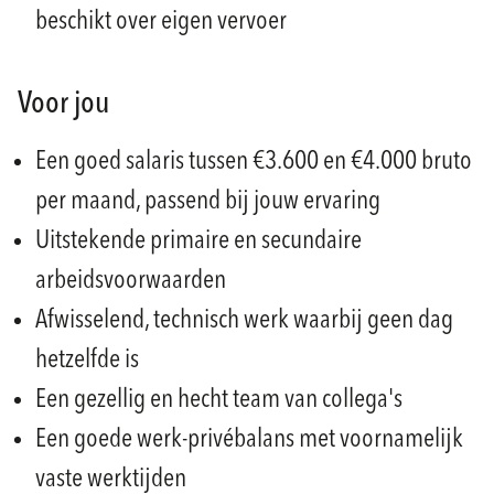
beschikt over eigen vervoer
Voor jou
Een goed salaris tussen €3.600 en €4.000 bruto
per maand, passend bij jouw ervaring
Uitstekende primaire en secundaire
arbeidsvoorwaarden
Afwisselend, technisch werk waarbij geen dag
hetzelfde is
Een gezellig en hecht team van collega's
Een goede werk-privébalans met voornamelijk
vaste werktijden