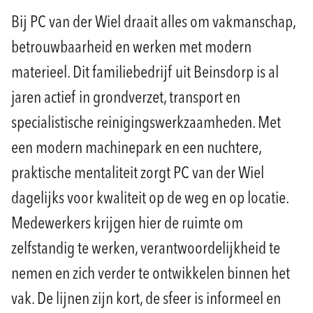
Bij PC van der Wiel draait alles om vakmanschap,
betrouwbaarheid en werken met modern
materieel. Dit familiebedrijf uit Beinsdorp is al
jaren actief in grondverzet, transport en
specialistische reinigingswerkzaamheden. Met
een modern machinepark en een nuchtere,
praktische mentaliteit zorgt PC van der Wiel
dagelijks voor kwaliteit op de weg en op locatie.
Medewerkers krijgen hier de ruimte om
zelfstandig te werken, verantwoordelijkheid te
nemen en zich verder te ontwikkelen binnen het
vak. De lijnen zijn kort, de sfeer is informeel en