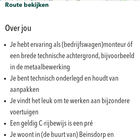
Route bekijken
Over jou
Je hebt ervaring als (bedrijfswagen)monteur óf
een brede technische achtergrond, bijvoorbeeld
in de metaalbewerking
Je bent technisch onderlegd en houdt van
aanpakken
Je vindt het leuk om te werken aan bijzondere
voertuigen
Een geldig C-rijbewijs is een pré
Je woont in (de buurt van) Beinsdorp en