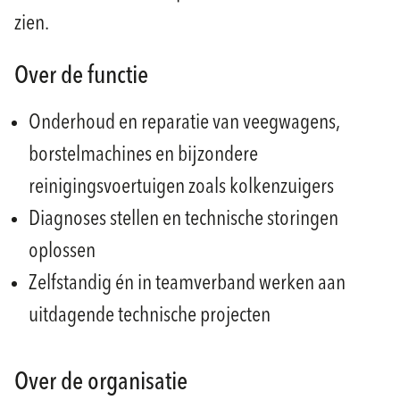
zien.
Over de functie
Onderhoud en reparatie van veegwagens,
borstelmachines en bijzondere
reinigingsvoertuigen zoals kolkenzuigers
Diagnoses stellen en technische storingen
oplossen
Zelfstandig én in teamverband werken aan
uitdagende technische projecten
Over de organisatie