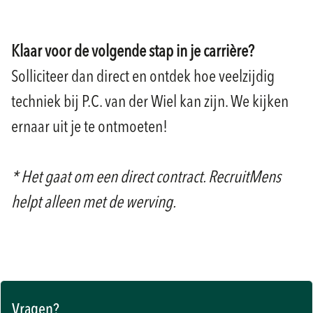
Klaar voor de volgende stap in je carrière?
Solliciteer dan direct en ontdek hoe veelzijdig
techniek bij P.C. van der Wiel kan zijn. We kijken
ernaar uit je te ontmoeten!
* Het gaat om een direct contract. RecruitMens
helpt alleen met de werving.
Vragen?