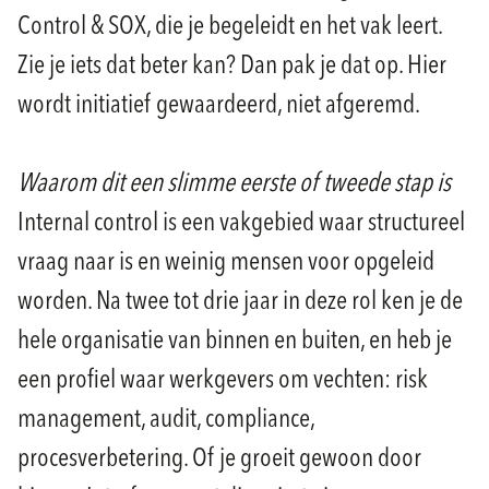
Control & SOX, die je begeleidt en het vak leert.
Zie je iets dat beter kan? Dan pak je dat op. Hier
wordt initiatief gewaardeerd, niet afgeremd.
Waarom dit een slimme eerste of tweede stap is
Internal control is een vakgebied waar structureel
vraag naar is en weinig mensen voor opgeleid
worden. Na twee tot drie jaar in deze rol ken je de
hele organisatie van binnen en buiten, en heb je
een profiel waar werkgevers om vechten: risk
management, audit, compliance,
procesverbetering. Of je groeit gewoon door