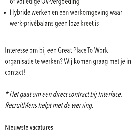
of volledige OV-vergoeding
Hybride werken en een werkomgeving waar
werk-privébalans geen loze kreet is
Interesse om bij een Great Place To Work
organisatie te werken? Wij komen graag met je in
contact!
* Het gaat om een direct contract bij Interface.
RecruitMens helpt met de werving.
Nieuwste vacatures