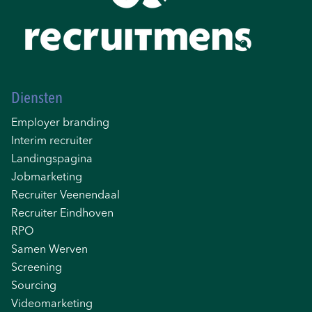
Diensten
Employer branding
Interim recruiter
Landingspagina
Jobmarketing
Recruiter Veenendaal
Recruiter Eindhoven
RPO
Samen Werven
Screening
Sourcing
Videomarketing