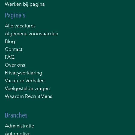
Werken bij pagina
Pagina's
Alle vacatures
Algemene voorwaarden
Blog
Contact
FAQ
Over ons
Privacyverklaring
Vacature Verhalen
Veelgestelde vragen
Waarom RecruitMens
Branches
Administratie
Automotive