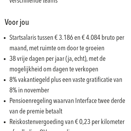
verschillende teams
Voor jou
Startsalaris tussen € 3.186 en € 4.084 bruto per
maand, met ruimte om door te groeien
38 vrije dagen per jaar (ja, echt), met de
mogelijkheid om dagen te verkopen
8% vakantiegeld plus een vaste gratificatie van
8% in november
Pensioenregeling waarvan Interface twee derde
van de premie betaalt
Reiskostenvergoeding van € 0,23 per kilometer