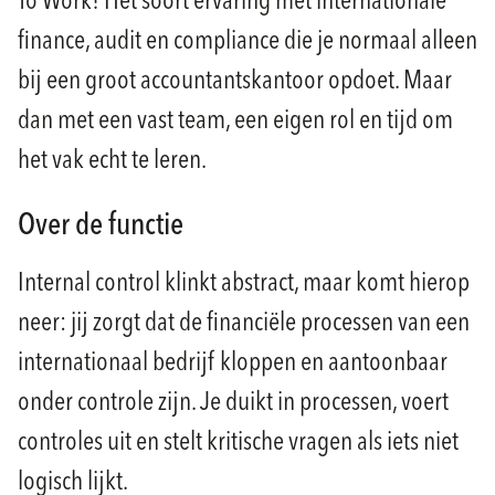
To Work! Het soort ervaring met internationale
finance, audit en compliance die je normaal alleen
bij een groot accountantskantoor opdoet. Maar
dan met een vast team, een eigen rol en tijd om
het vak echt te leren.
Over de functie
Internal control klinkt abstract, maar komt hierop
neer: jij zorgt dat de financiële processen van een
internationaal bedrijf kloppen en aantoonbaar
onder controle zijn. Je duikt in processen, voert
controles uit en stelt kritische vragen als iets niet
logisch lijkt.