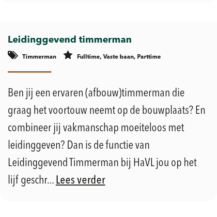
Leidinggevend timmerman
Timmerman
Fulltime, Vaste baan, Parttime
Geldermalsen
Ben jij een ervaren (afbouw)timmerman die
graag het voortouw neemt op de bouwplaats? En
combineer jij vakmanschap moeiteloos met
leidinggeven? Dan is de functie van
Leidinggevend Timmerman bij HaVL jou op het
lijf geschr...
Lees verder