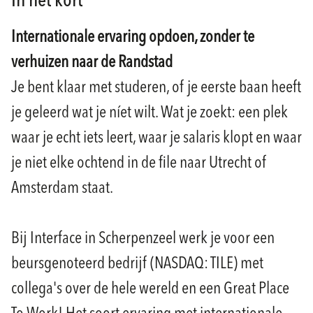
In het kort
Internationale ervaring opdoen, zonder te
verhuizen naar de Randstad
Je bent klaar met studeren, of je eerste baan heeft
je geleerd wat je níet wilt. Wat je zoekt: een plek
waar je echt iets leert, waar je salaris klopt en waar
je niet elke ochtend in de file naar Utrecht of
Amsterdam staat.
Bij Interface in Scherpenzeel werk je voor een
beursgenoteerd bedrijf (NASDAQ: TILE) met
collega's over de hele wereld en een Great Place