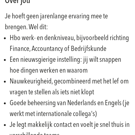
Over jou
Je hoeft geen jarenlange ervaring mee te
brengen. Wel dit:
Hbo werk- en denkniveau, bijvoorbeeld richting
Finance, Accountancy of Bedrijfskunde
Een nieuwsgierige instelling: jij wilt snappen
hoe dingen werken en waarom
Nauwkeurigheid, gecombineerd met het lef om
vragen te stellen als iets niet klopt
Goede beheersing van Nederlands en Engels (je
werkt met internationale collega's)
Je legt makkelijk contact en voelt je snel thuis in