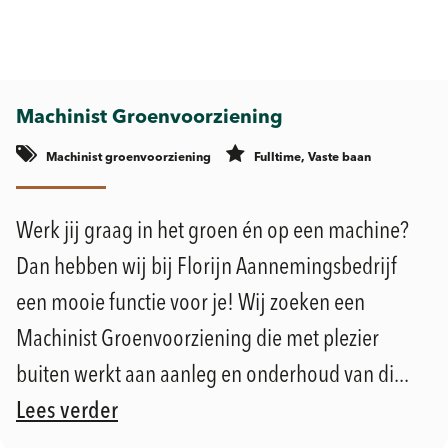
Machinist Groenvoorziening
Machinist groenvoorziening
Fulltime, Vaste baan
Werk jij graag in het groen én op een machine?
Dan hebben wij bij Florijn Aannemingsbedrijf
een mooie functie voor je! Wij zoeken een
Machinist Groenvoorziening die met plezier
buiten werkt aan aanleg en onderhoud van di...
Lees verder