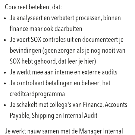
Concreet betekent dat:
Je analyseert en verbetert processen, binnen
finance maar ook daarbuiten
Je voert SOX-controles uit en documenteert je
bevindingen (geen zorgen als je nog nooit van
SOX hebt gehoord, dat leer je hier)
Je werkt mee aan interne en externe audits
Je controleert betalingen en beheert het
creditcardprogramma
Je schakelt met collega's van Finance, Accounts
Payable, Shipping en Internal Audit
Je werkt nauw samen met de Manager Internal