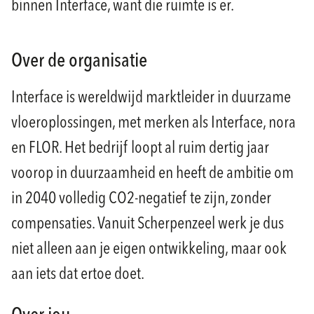
binnen Interface, want die ruimte is er.
Over de organisatie
Interface is wereldwijd marktleider in duurzame
vloeroplossingen, met merken als Interface, nora
en FLOR. Het bedrijf loopt al ruim dertig jaar
voorop in duurzaamheid en heeft de ambitie om
in 2040 volledig CO2-negatief te zijn, zonder
compensaties. Vanuit Scherpenzeel werk je dus
niet alleen aan je eigen ontwikkeling, maar ook
aan iets dat ertoe doet.