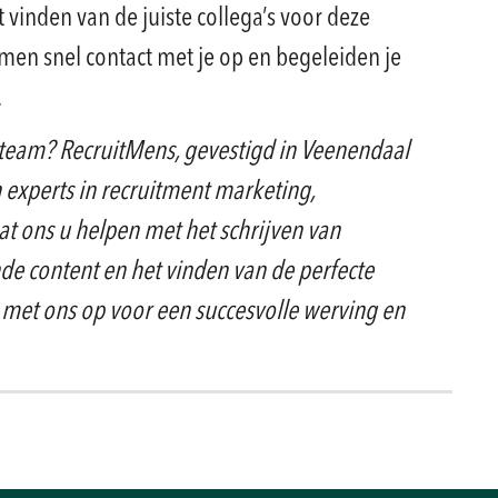
 vinden van de juiste collega’s voor deze
 nemen snel contact met je op en begeleiden je
.
team? RecruitMens, gevestigd in Veenendaal
n experts in recruitment marketing,
t ons u helpen met het schrijven van
de content en het vinden van de perfecte
met ons op voor een succesvolle werving en