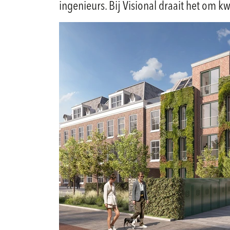
ingenieurs. Bij Visional draait het om k