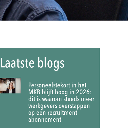
Laatste blogs
Personeelstekort in het
MKB blijft hoog in 2026:
dit is waarom steeds meer
werkgevers overstappen
op een recruitment
abonnement