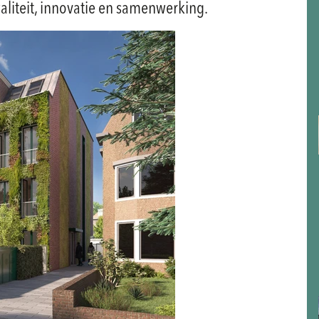
waliteit, innovatie en samenwerking.