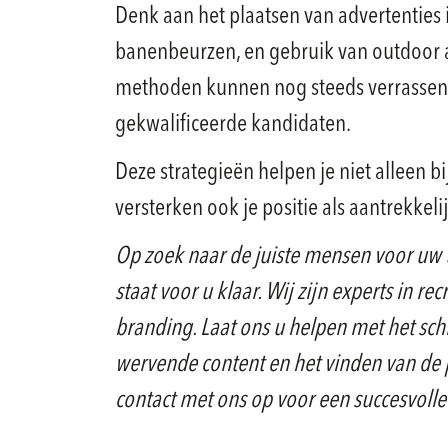
Denk aan het plaatsen van advertenties 
banenbeurzen, en gebruik van outdoor a
methoden kunnen nog steeds verrassend 
gekwalificeerde kandidaten.
Deze strategieën helpen je niet alleen bi
versterken ook je positie als aantrekkel
Op zoek naar de juiste mensen voor uw 
staat voor u klaar. Wij zijn experts in 
branding. Laat ons u helpen met het sch
wervende content en het vinden van de
contact met ons op voor een succesvolle 