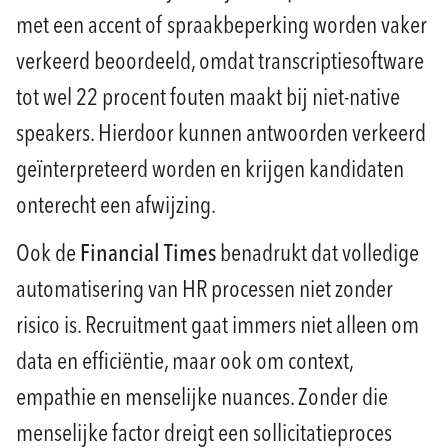
met een accent of spraakbeperking worden vaker
verkeerd beoordeeld, omdat transcriptiesoftware
tot wel 22 procent fouten maakt bij niet-native
speakers. Hierdoor kunnen antwoorden verkeerd
geïnterpreteerd worden en krijgen kandidaten
onterecht een afwijzing.
Ook de
Financial Times
benadrukt dat volledige
automatisering van HR processen niet zonder
risico is. Recruitment gaat immers niet alleen om
data en efficiëntie, maar ook om context,
empathie en menselijke nuances. Zonder die
menselijke factor dreigt een sollicitatieproces