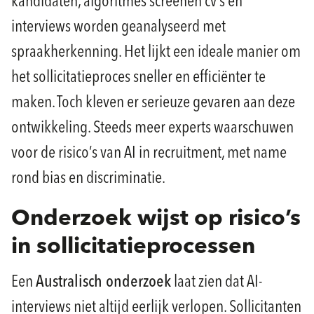
kandidaten, algoritmes screenen cv’s en
interviews worden geanalyseerd met
spraakherkenning. Het lijkt een ideale manier om
het sollicitatieproces sneller en efficiënter te
maken. Toch kleven er serieuze gevaren aan deze
ontwikkeling. Steeds meer experts waarschuwen
voor de risico’s van AI in recruitment, met name
rond bias en discriminatie.
Onderzoek wijst op risico’s
in sollicitatieprocessen
Een
Australisch onderzoek
laat zien dat AI-
interviews niet altijd eerlijk verlopen. Sollicitanten