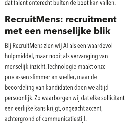
dat talent onterecht buiten de boot kan vallen.
RecruitMens: recruitment
met een menselijke blik
Bij RecruitMens zien wij AI als een waardevol
hulpmiddel, maar nooit als vervanging van
menselijk inzicht. Technologie maakt onze
processen slimmer en sneller, maar de
beoordeling van kandidaten doen we altijd
persoonlijk. Zo waarborgen wij dat elke sollicitant
een eerlijke kans krijgt, ongeacht accent,
achtergrond of communicatiestijl.