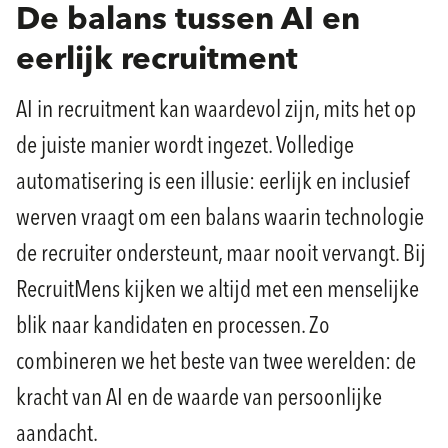
De balans tussen AI en
eerlijk recruitment
AI in recruitment kan waardevol zijn, mits het op
de juiste manier wordt ingezet. Volledige
automatisering is een illusie: eerlijk en inclusief
werven vraagt om een balans waarin technologie
de recruiter ondersteunt, maar nooit vervangt. Bij
RecruitMens kijken we altijd met een menselijke
blik naar kandidaten en processen. Zo
combineren we het beste van twee werelden: de
kracht van AI en de waarde van persoonlijke
aandacht.