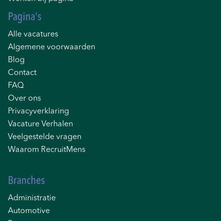
Pagina's
Alle vacatures
Algemene voorwaarden
Blog
Contact
FAQ
Over ons
Privacyverklaring
Vacature Verhalen
Veelgestelde vragen
Waarom RecruitMens
Branches
Administratie
Automotive