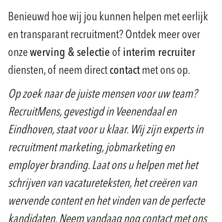
Benieuwd hoe wij jou kunnen helpen met eerlijk
en transparant recruitment? Ontdek meer over
onze
werving & selectie
of
interim recruiter
diensten, of neem direct
contact
met ons op.
Op zoek naar de juiste mensen voor uw team?
RecruitMens, gevestigd in Veenendaal en
Eindhoven, staat voor u klaar. Wij zijn experts in
recruitment marketing, jobmarketing en
employer branding. Laat ons u helpen met het
schrijven van vacatureteksten, het creëren van
wervende content en het vinden van de perfecte
kandidaten. Neem vandaag nog contact met ons