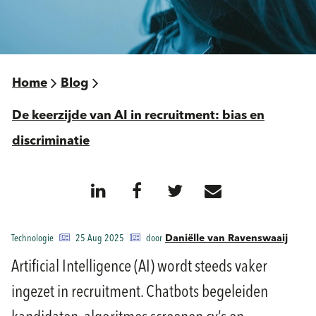
Home
Blog
De keerzijde van AI in recruitment: bias en
discriminatie
Technologie
25 Aug 2025
door
Daniëlle van Ravenswaaij
Artificial Intelligence (AI) wordt steeds vaker
ingezet in recruitment. Chatbots begeleiden