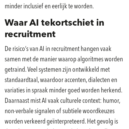
minder inclusief en eerlijk te worden.
Waar AI tekortschiet in
recruitment
De risico’s van AI in recruitment hangen vaak
samen met de manier waarop algoritmes worden
getraind. Veel systemen zijn ontwikkeld met
standaardtaal, waardoor accenten, dialecten en
variaties in spraak minder goed worden herkend.
Daarnaast mist AI vaak culturele context: humor,
non-verbale signalen of subtiele woordkeuzes
worden verkeerd geïnterpreteerd. Het gevolg is