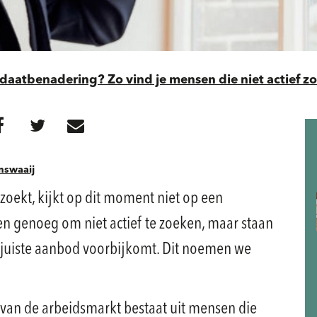
daatbenadering? Zo vind je mensen die niet actief z
nswaaij
 zoekt, kijkt op dit moment niet op een
en genoeg om niet actief te zoeken, maar staan
 juiste aanbod voorbijkomt. Dit noemen we
 van de arbeidsmarkt bestaat uit mensen die