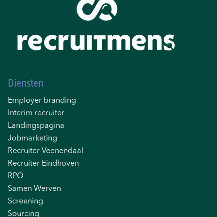
Diensten
Employer branding
Interim recruiter
Landingspagina
Jobmarketing
Recruiter Veenendaal
Recruiter Eindhoven
RPO
Samen Werven
Screening
Sourcing