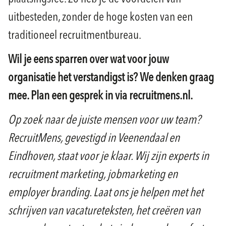
uitbesteden, zonder de hoge kosten van een
traditioneel recruitmentbureau.
Wil je eens sparren over wat voor jouw
organisatie het verstandigst is? We denken graag
mee. Plan een gesprek in via recruitmens.nl.
Op zoek naar de juiste mensen voor uw team?
RecruitMens, gevestigd in Veenendaal en
Eindhoven, staat voor je klaar. Wij zijn experts in
recruitment marketing, jobmarketing en
employer branding. Laat ons je helpen met het
schrijven van vacatureteksten, het creëren van