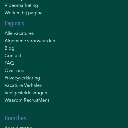
Videomarketing
Werken bij pagina
Pagina's
Alle vacatures
Algemene voorwaarden
Blog
Contact
FAQ
Over ons
Privacyverklaring
Vacature Verhalen
Veelgestelde vragen
Waarom RecruitMens
Branches