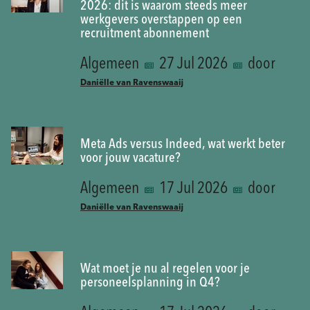
2026: dit is waarom steeds meer
werkgevers overstappen op een
recruitment abonnement
Algemeen
27 Jul 2026
door
Daniëlle van Ravenswaaij
Meta Ads versus Indeed, wat werkt beter
voor jouw vacature?
Algemeen
17 Jul 2026
door
Daniëlle van Ravenswaaij
Wat moet je nu al regelen voor je
personeelsplanning in Q4?