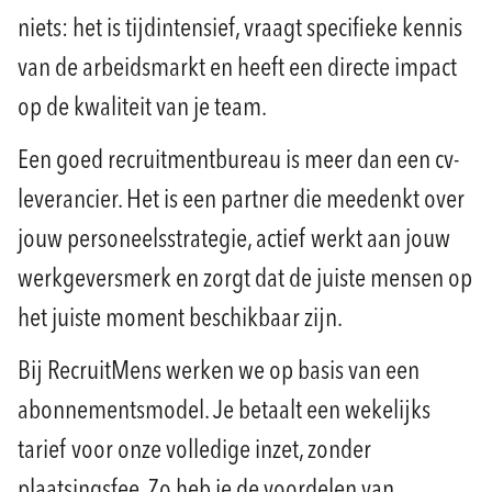
niets: het is tijdintensief, vraagt specifieke kennis
van de arbeidsmarkt en heeft een directe impact
op de kwaliteit van je team.
Een goed recruitmentbureau is meer dan een cv-
leverancier. Het is een partner die meedenkt over
jouw personeelsstrategie, actief werkt aan jouw
werkgeversmerk en zorgt dat de juiste mensen op
het juiste moment beschikbaar zijn.
Bij RecruitMens werken we op basis van een
abonnementsmodel. Je betaalt een wekelijks
tarief voor onze volledige inzet, zonder
plaatsingsfee. Zo heb je de voordelen van