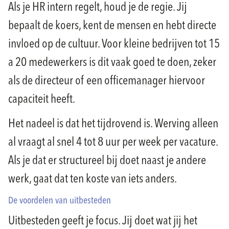
Als je HR intern regelt, houd je de regie. Jij
bepaalt de koers, kent de mensen en hebt directe
invloed op de cultuur. Voor kleine bedrijven tot 15
a 20 medewerkers is dit vaak goed te doen, zeker
als de directeur of een officemanager hiervoor
capaciteit heeft.
Het nadeel is dat het tijdrovend is. Werving alleen
al vraagt al snel 4 tot 8 uur per week per vacature.
Als je dat er structureel bij doet naast je andere
werk, gaat dat ten koste van iets anders.
De voordelen van uitbesteden
Uitbesteden geeft je focus. Jij doet wat jij het