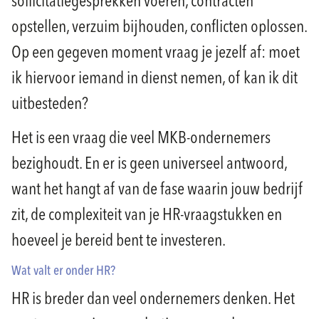
sollicitatiegesprekken voeren, contracten
opstellen, verzuim bijhouden, conflicten oplossen.
Op een gegeven moment vraag je jezelf af: moet
ik hiervoor iemand in dienst nemen, of kan ik dit
uitbesteden?
Het is een vraag die veel MKB-ondernemers
bezighoudt. En er is geen universeel antwoord,
want het hangt af van de fase waarin jouw bedrijf
zit, de complexiteit van je HR-vraagstukken en
hoeveel je bereid bent te investeren.
Wat valt er onder HR?
HR is breder dan veel ondernemers denken. Het