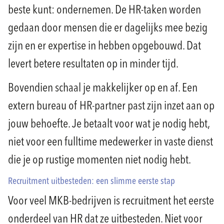
beste kunt: ondernemen. De HR-taken worden
gedaan door mensen die er dagelijks mee bezig
zijn en er expertise in hebben opgebouwd. Dat
levert betere resultaten op in minder tijd.
Bovendien schaal je makkelijker op en af. Een
extern bureau of HR-partner past zijn inzet aan op
jouw behoefte. Je betaalt voor wat je nodig hebt,
niet voor een fulltime medewerker in vaste dienst
die je op rustige momenten niet nodig hebt.
Recruitment uitbesteden: een slimme eerste stap
Voor veel MKB-bedrijven is recruitment het eerste
onderdeel van HR dat ze uitbesteden. Niet voor