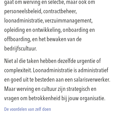
gaat om werving en selectie, maar ook om
personeelsbeleid, contractbeheer,
loonadministratie, verzuimmanagement,
opleiding en ontwikkeling, onboarding en
offboarding, en het bewaken van de
bedrijfscultuur.
Niet al die taken hebben dezelfde urgentie of
complexiteit. Loonadministratie is administratief
en goed uit te besteden aan een salarisverwerker.
Maar werving en cultuur zijn strategisch en
vragen om betrokkenheid bij jouw organisatie.
De voordelen van zelf doen