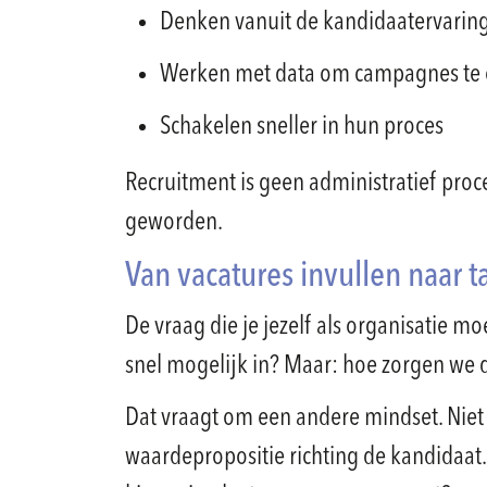
Denken vanuit de kandidaatervarin
Werken met data om campagnes te 
Schakelen sneller in hun proces
Recruitment is geen administratief pro
geworden.
Van vacatures invullen naar t
De vraag die je jezelf als organisatie mo
snel mogelijk in? Maar: hoe zorgen we 
Dat vraagt om een andere mindset. Niet 
waardepropositie richting de kandidaa