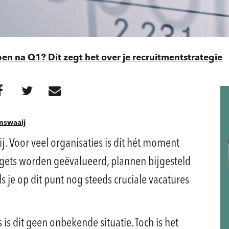
en na Q1? Dit zegt het over je recruitmentstrategie
nswaaij
ij. Voor veel organisaties is dit hét moment
gets worden geëvalueerd, plannen bijgesteld
 je op dit punt nog steeds cruciale vacatures
 dit geen onbekende situatie. Toch is het