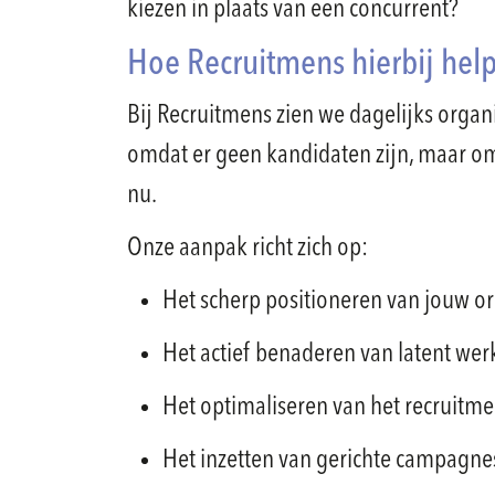
kiezen in plaats van een concurrent?
Hoe Recruitmens hierbij help
Bij Recruitmens zien we dagelijks organi
omdat er geen kandidaten zijn, maar om
nu.
Onze aanpak richt zich op:
Het scherp positioneren van jouw or
Het actief benaderen van latent we
Het optimaliseren van het recruitm
Het inzetten van gerichte campagne