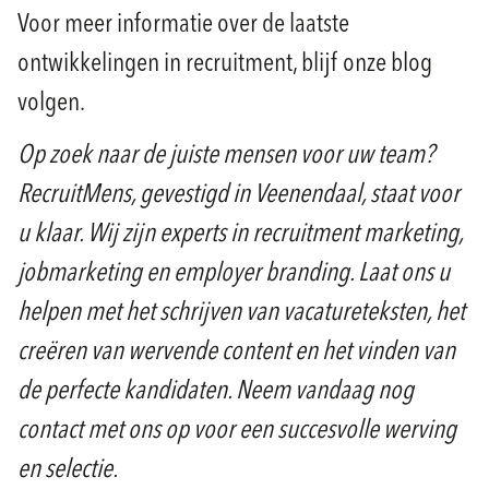
Voor meer informatie over de laatste
ontwikkelingen in recruitment, blijf onze blog
volgen.
Op zoek naar de juiste mensen voor uw team?
RecruitMens, gevestigd in Veenendaal, staat voor
u klaar. Wij zijn experts in recruitment marketing,
jobmarketing en employer branding. Laat ons u
helpen met het schrijven van vacatureteksten, het
creëren van wervende content en het vinden van
de perfecte kandidaten. Neem vandaag nog
contact met ons op voor een succesvolle werving
en selectie.