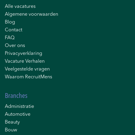
Alle vacatures
Algemene voorwaarden
Blog
Contact
FAQ
Over ons
Privacyverklaring
Vacature Verhalen
Veelgestelde vragen
Waarom RecruitMens
Branches
Administratie
Automotive
Beauty
Bouw