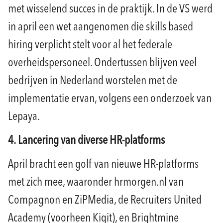
met wisselend succes in de praktijk. In de VS werd
in april een wet aangenomen die skills based
hiring verplicht stelt voor al het federale
overheidspersoneel. Ondertussen blijven veel
bedrijven in Nederland worstelen met de
implementatie ervan, volgens een onderzoek van
Lepaya.
4.
Lancering van diverse HR-platforms
April bracht een golf van nieuwe HR-platforms
met zich mee, waaronder hrmorgen.nl van
Compagnon en ZiPMedia, de Recruiters United
Academy (voorheen Kiqit), en Brightmine