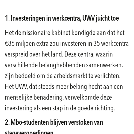
1. Investeringen in werkcentra, UWV juicht toe
Het demissionaire kabinet kondigde aan dat het
€86 miljoen extra zou investeren in 35 werkcentra
verspreid over het land. Deze centra, waarin
verschillende belanghebbenden samenwerken,
zijn bedoeld om de arbeidsmarkt te verlichten.
Het UWV, dat steeds meer belang hecht aan een
menselijke benadering, verwelkomde deze
investering als een stap in de goede richting.
2. Mbo-studenten blijven verstoken van
stagevergoedingen