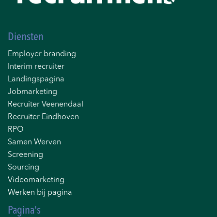
Diensten
Employer branding
Interim recruiter
Landingspagina
Jobmarketing
Recruiter Veenendaal
Recruiter Eindhoven
RPO
Samen Werven
Screening
Sourcing
Videomarketing
Werken bij pagina
Pagina's