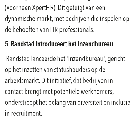
(voorheen XpertHR). Dit getuigt van een
dynamische markt, met bedrijven die inspelen op
de behoeften van HR-professionals.
5.
Randstad introduceert het Inzendbureau
Randstad lanceerde het 'Inzendbureau', gericht
op het inzetten van statushouders op de
arbeidsmarkt. Dit initiatief, dat bedrijven in
contact brengt met potentiële werknemers,
onderstreept het belang van diversiteit en inclusie
in recruitment.