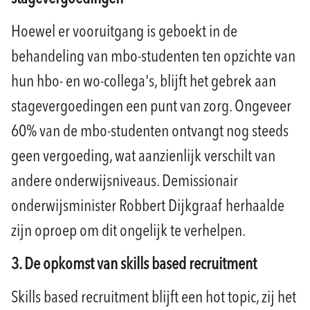
Hoewel er vooruitgang is geboekt in de
behandeling van mbo-studenten ten opzichte van
hun hbo- en wo-collega's, blijft het gebrek aan
stagevergoedingen een punt van zorg. Ongeveer
60% van de mbo-studenten ontvangt nog steeds
geen vergoeding, wat aanzienlijk verschilt van
andere onderwijsniveaus. Demissionair
onderwijsminister Robbert Dijkgraaf herhaalde
zijn oproep om dit ongelijk te verhelpen.
3.
De opkomst van skills based recruitment
Skills based recruitment blijft een hot topic, zij het