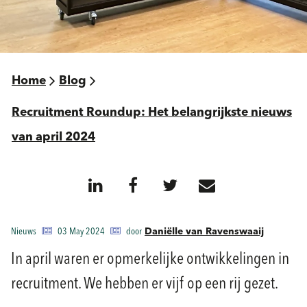
Home
Blog
Recruitment Roundup: Het belangrijkste nieuws
van april 2024
Nieuws
03 May 2024
door
Daniëlle van Ravenswaaij
In april waren er opmerkelijke ontwikkelingen in
recruitment. We hebben er vijf op een rij gezet.