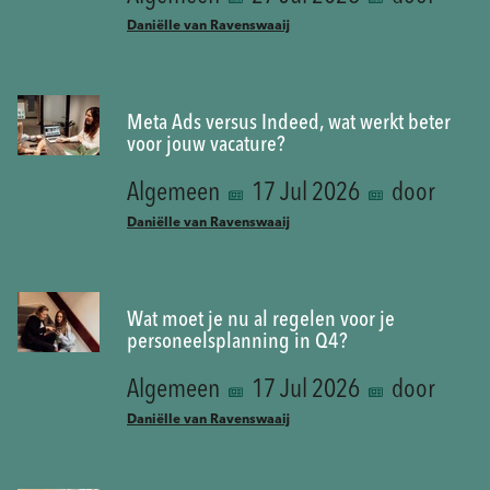
Daniëlle van Ravenswaaij
Meta Ads versus Indeed, wat werkt beter
voor jouw vacature?
Algemeen
17 Jul 2026
door
Daniëlle van Ravenswaaij
Wat moet je nu al regelen voor je
personeelsplanning in Q4?
Algemeen
17 Jul 2026
door
Daniëlle van Ravenswaaij