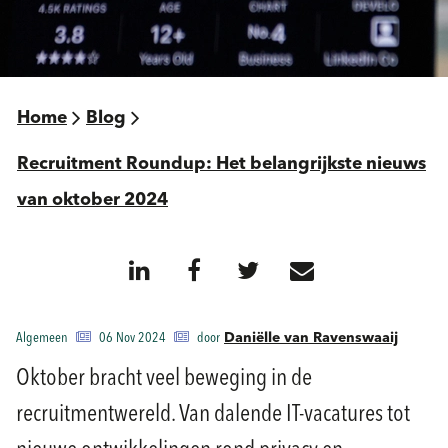
Home
Blog
Recruitment Roundup: Het belangrijkste nieuws
van oktober 2024
Algemeen
06 Nov 2024
door
Daniëlle van Ravenswaaij
Oktober bracht veel beweging in de
recruitmentwereld. Van dalende IT-vacatures tot