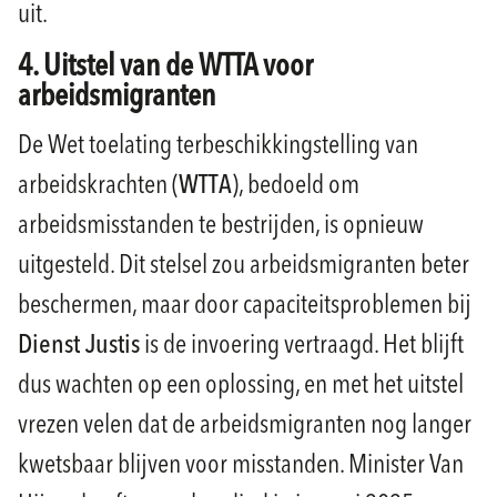
uit.
4. Uitstel van de WTTA voor
arbeidsmigranten
De Wet toelating terbeschikkingstelling van
arbeidskrachten (
WTTA
), bedoeld om
arbeidsmisstanden te bestrijden, is opnieuw
uitgesteld. Dit stelsel zou arbeidsmigranten beter
beschermen, maar door capaciteitsproblemen bij
Dienst Justis
is de invoering vertraagd. Het blijft
dus wachten op een oplossing, en met het uitstel
vrezen velen dat de arbeidsmigranten nog langer
kwetsbaar blijven voor misstanden. Minister Van