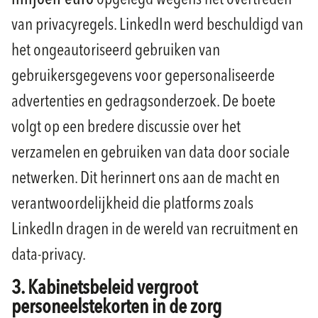
miljoen euro
opgelegd wegens het overtreden
van privacyregels. LinkedIn werd beschuldigd van
het ongeautoriseerd gebruiken van
gebruikersgegevens voor gepersonaliseerde
advertenties en gedragsonderzoek. De boete
volgt op een bredere discussie over het
verzamelen en gebruiken van data door sociale
netwerken. Dit herinnert ons aan de macht en
verantwoordelijkheid die platforms zoals
LinkedIn dragen in de wereld van recruitment en
data-privacy.
3. Kabinetsbeleid vergroot
personeelstekorten in de zorg