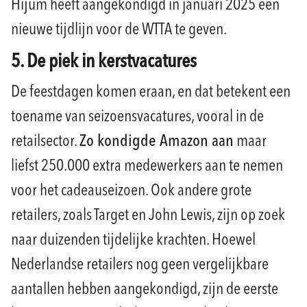
Hijum heeft aangekondigd in januari 2025 een
nieuwe tijdlijn voor de WTTA te geven.
5. De piek in kerstvacatures
De feestdagen komen eraan, en dat betekent een
toename van seizoensvacatures, vooral in de
retailsector.
Zo kondigde Amazon aan
maar
liefst 250.000 extra medewerkers aan te nemen
voor het cadeauseizoen. Ook andere grote
retailers, zoals Target en John Lewis, zijn op zoek
naar duizenden tijdelijke krachten. Hoewel
Nederlandse retailers nog geen vergelijkbare
aantallen hebben aangekondigd, zijn de eerste