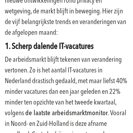
nieuwe ontwikkelingen rond privacy en
wetgeving, de markt blijft in beweging. Hier zijn
de vijf belangrijkste trends en veranderingen van
de afgelopen maand:
1. Scherp dalende IT-vacatures
De arbeidsmarkt blijft tekenen van verandering
vertonen. Zo is het aantal IT-vacatures in
Nederland drastisch gedaald, met maar liefst 40%
minder vacatures dan een jaar geleden en 22%
minder ten opzichte van het tweede kwartaal,
volgens
de laatste arbeidsmarktmonitor
. Vooral
in Noord- en Zuid-Holland is deze afname