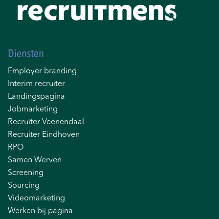
Diensten
Employer branding
Interim recruiter
Landingspagina
Jobmarketing
Recruiter Veenendaal
Recruiter Eindhoven
RPO
Samen Werven
Screening
Sourcing
Videomarketing
Werken bij pagina