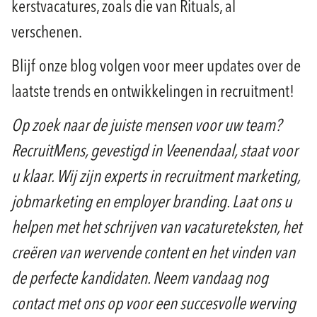
kerstvacatures, zoals die van Rituals, al
verschenen.
Blijf onze blog volgen voor meer updates over de
laatste trends en ontwikkelingen in recruitment!
Op zoek naar de juiste mensen voor uw team?
RecruitMens, gevestigd in Veenendaal, staat voor
u klaar. Wij zijn experts in recruitment marketing,
jobmarketing en employer branding. Laat ons u
helpen met het schrijven van vacatureteksten, het
creëren van wervende content en het vinden van
de perfecte kandidaten. Neem vandaag nog
contact met ons op voor een succesvolle werving