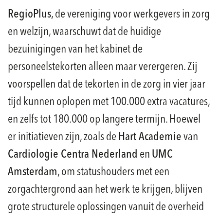
RegioPlus
, de vereniging voor werkgevers in zorg
en welzijn, waarschuwt dat de huidige
bezuinigingen van het kabinet de
personeelstekorten alleen maar verergeren. Zij
voorspellen dat de tekorten in de zorg in vier jaar
tijd kunnen oplopen met 100.000 extra vacatures,
en zelfs tot 180.000 op langere termijn. Hoewel
er initiatieven zijn, zoals de
Hart Academie
van
Cardiologie Centra Nederland
en
UMC
Amsterdam
, om statushouders met een
zorgachtergrond aan het werk te krijgen, blijven
grote structurele oplossingen vanuit de overheid