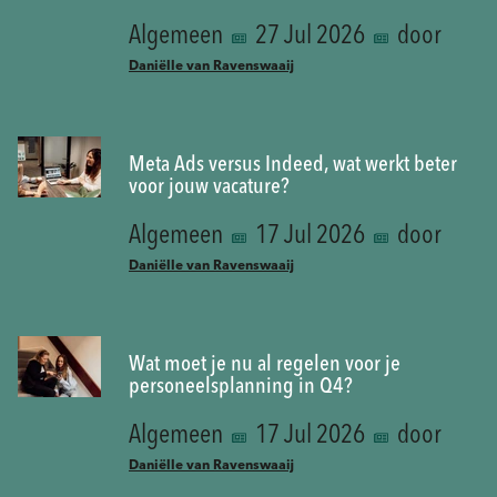
Algemeen
27 Jul 2026
door
Daniëlle van Ravenswaaij
Meta Ads versus Indeed, wat werkt beter
voor jouw vacature?
Algemeen
17 Jul 2026
door
Daniëlle van Ravenswaaij
Wat moet je nu al regelen voor je
personeelsplanning in Q4?
Algemeen
17 Jul 2026
door
Daniëlle van Ravenswaaij