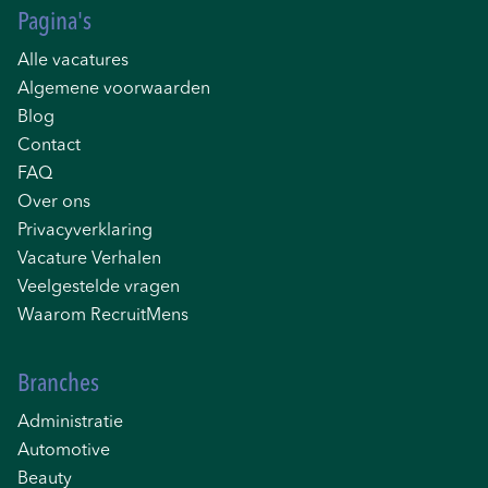
Pagina's
Alle vacatures
Algemene voorwaarden
Blog
Contact
FAQ
Over ons
Privacyverklaring
Vacature Verhalen
Veelgestelde vragen
Waarom RecruitMens
Branches
Administratie
Automotive
Beauty